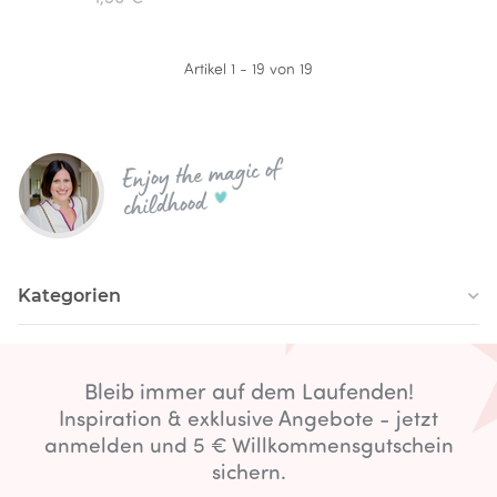
Artikel 1 - 19 von 19
Enjoy the magic of
childhood
Kategorien
Bleib immer auf dem Laufenden!
Inspiration & exklusive Angebote - jetzt
anmelden und 5 € Willkommensgutschein
sichern.