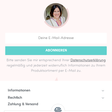
ABONNIEREN
Bitte senden Sie mir entsprechend Ihrer
Datenschutzerklärung
regelmäßig und jederzeit widerruflich Informationen zu Ihrem
Produktsortiment per E-Mail zu.
Informationen
Rechtlich
Zahlung & Versand