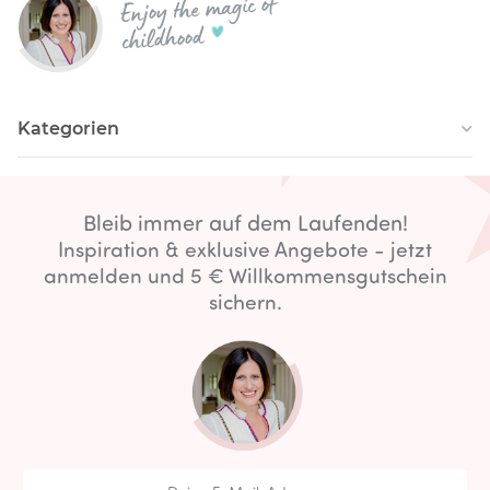
Enjoy the magic of
childhood
Kategorien
Bleib immer auf dem Laufenden!
Inspiration & exklusive Angebote - jetzt
anmelden und 5 € Willkommensgutschein
sichern.