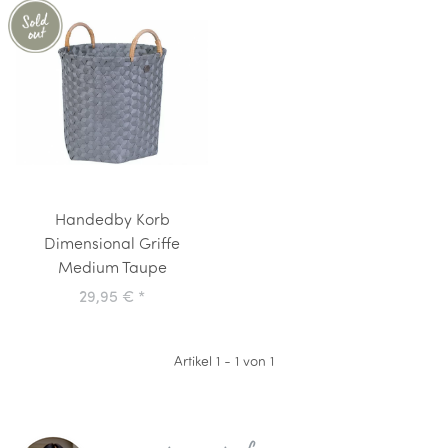
Handedby Korb
Dimensional Griffe
Medium Taupe
29,95 €
*
Artikel 1 - 1 von 1