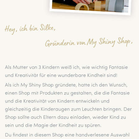
Hey, ich bin Silke,
Gründerin von My Shiny Shop,
Als Mutter von 3 Kindern weiß ich, wie wichtig Fantasie
und Kreativität für eine wunderbare Kindheit sind!
Als ich My Shiny Shop gründete, hatte ich den Wunsch,
einen Shop mit Produkten zu gestalten, die die Fantasie
und die Kreativität von Kindern entwickeln und
gleichzeitig die Kinderaugen zum Leuchten bringen. Der
Shop sollte auch Eltern dazu einladen, wieder Kind zu
sein und die Magie der Kindheit zu spüren.
Du findest in diesem Shop eine handverlesene Auswahl