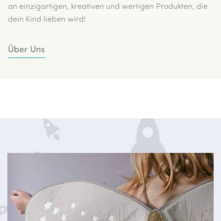
an einzigartigen, kreativen und wertigen Produkten, die
dein Kind lieben wird!
Über Uns