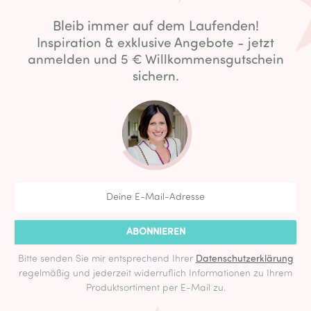
Bleib immer auf dem Laufenden!
Inspiration & exklusive Angebote - jetzt
anmelden und 5 € Willkommensgutschein
sichern.
ABONNIEREN
Bitte senden Sie mir entsprechend Ihrer
Datenschutzerklärung
regelmäßig und jederzeit widerruflich Informationen zu Ihrem
Produktsortiment per E-Mail zu.