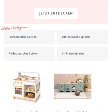
JETZT ENTDECKEN
Weitere Kategorien
Frühkindliches Spielen
Fantasievolles Spielen
Pädagogisches Spielen
Im Freien Spielen