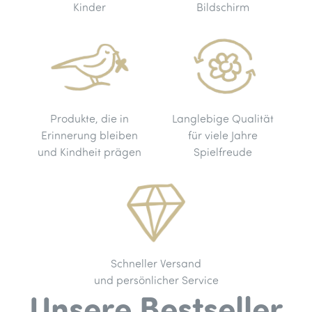
Kinder
Bildschirm
Produkte, die in
Langlebige Qualität
Erinnerung bleiben
für viele Jahre
und Kindheit prägen
Spielfreude
Schneller Versand
und persönlicher Service
Unsere Bestseller