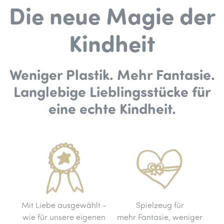
Die neue Magie der
Kindheit
Weniger Plastik. Mehr Fantasie.
Langlebige Lieblingsstücke für
eine echte Kindheit.
Mit Liebe ausgewählt -
Spielzeug für
wie für unsere eigenen
mehr Fantasie, weniger