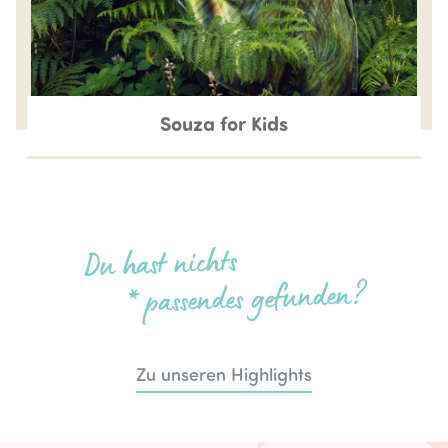
Souza for Kids
Du hast nichts
* passendes gefunden?
Zu unseren Highlights