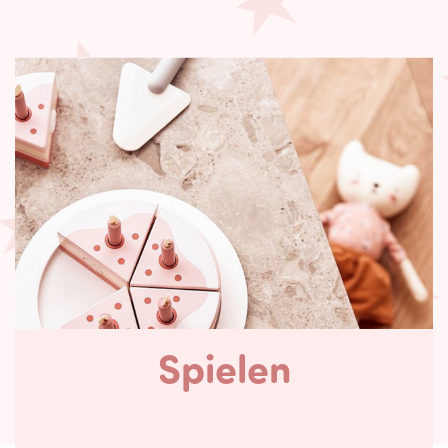
Spielen