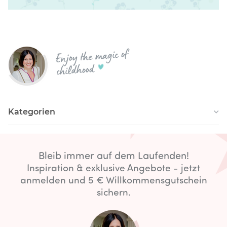
Enjoy the magic of
childhood
Kategorien
Bleib immer auf dem Laufenden!
Inspiration & exklusive Angebote - jetzt
anmelden und 5 € Willkommensgutschein
sichern.