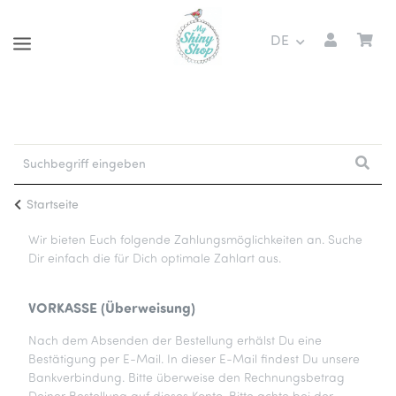
DE
Startseite
Wir bieten Euch folgende Zahlungsmöglichkeiten an. Suche
Dir einfach die für Dich optimale Zahlart aus.
VORKASSE (Überweisung)
Nach dem Absenden der Bestellung erhälst Du eine
Bestätigung per E-Mail. In dieser E-Mail findest Du unsere
Bankverbindung. Bitte überweise den Rechnungsbetrag