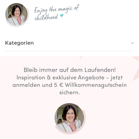
Enjoy the magic of
childhood
Kategorien
Bleib immer auf dem Laufenden!
Inspiration & exklusive Angebote - jetzt
anmelden und 5 € Willkommensgutschein
sichern.