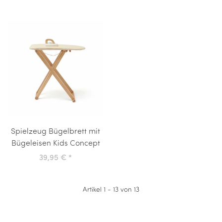
Spielzeug Bügelbrett mit
Bügeleisen Kids Concept
39,95 €
*
Artikel 1 - 13 von 13