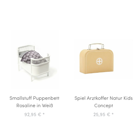
Smallstuff Puppenbett
Spiel Arztkoffer Natur Kids
Rosaline in Weiß
Concept
92,95 €
*
25,95 €
*