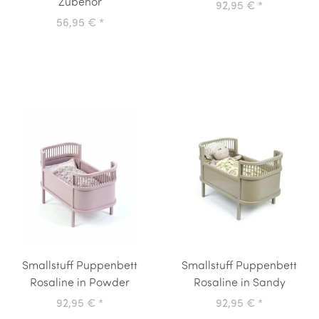
Zubehör
92,95 €
*
56,95 €
*
Smallstuff Puppenbett
Smallstuff Puppenbett
Rosaline in Powder
Rosaline in Sandy
92,95 €
*
92,95 €
*