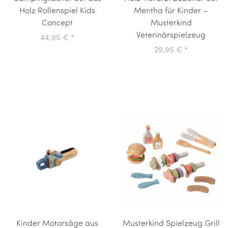
Holz Rollenspiel Kids
Mentha für Kinder –
Concept
Musterkind
Veterinärspielzeug
44,95 €
*
29,95 €
*
Kinder Motorsäge aus
Musterkind Spielzeug Grill