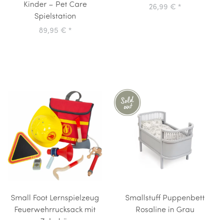
Kinder – Pet Care
26,99 €
*
Spielstation
89,95 €
*
Small Foot Lernspielzeug
Smallstuff Puppenbett
Feuerwehrrucksack mit
Rosaline in Grau