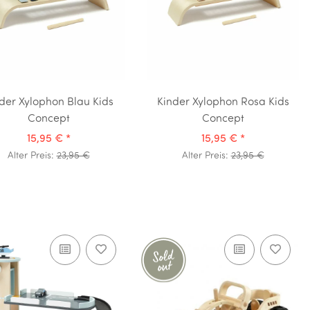
der Xylophon Blau Kids
Kinder Xylophon Rosa Kids
Concept
Concept
15,95 €
*
15,95 €
*
Alter Preis:
23,95 €
Alter Preis:
23,95 €