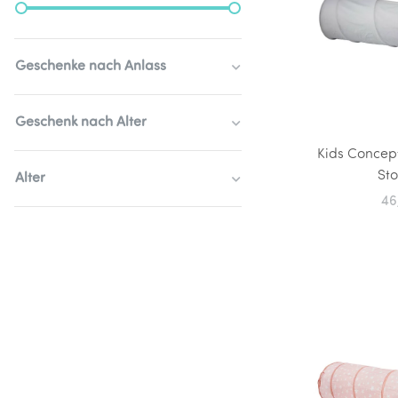
Geschenke nach Anlass
Geschenk nach Alter
Kids Concept
Sto
Alter
46