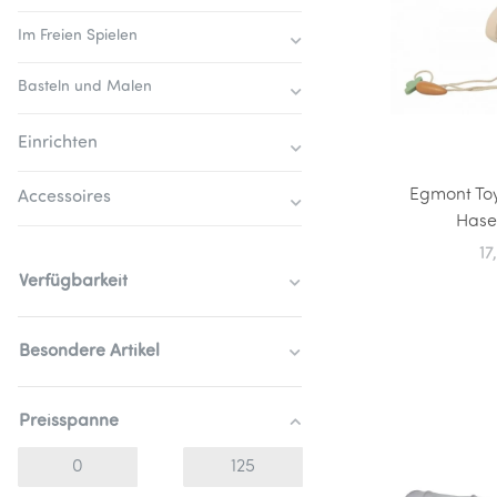
Im Freien Spielen
Basteln und Malen
Einrichten
Egmont Toy
Accessoires
Hase
17
Verfügbarkeit
Besondere Artikel
Preisspanne