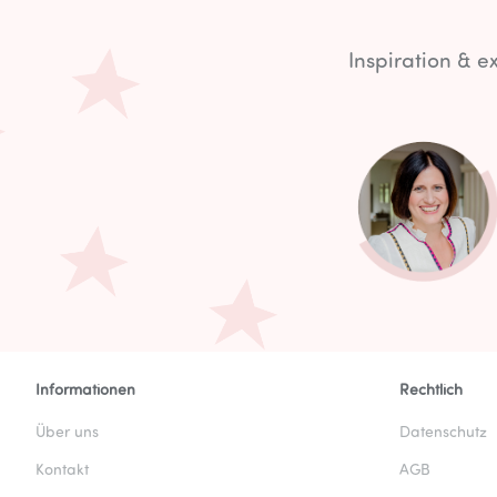
Inspiration & 
Informationen
Rechtlich
Über uns
Datenschutz
Kontakt
AGB