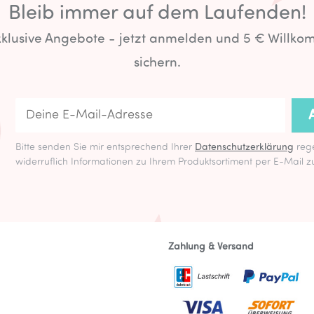
Bleib immer auf dem Laufenden!
exklusive Angebote - jetzt anmelden und 5 € Willk
sichern.
Bitte senden Sie mir entsprechend Ihrer
Datenschutzerklärung
rege
widerruflich Informationen zu Ihrem Produktsortiment per E-Mail z
Zahlung & Versand