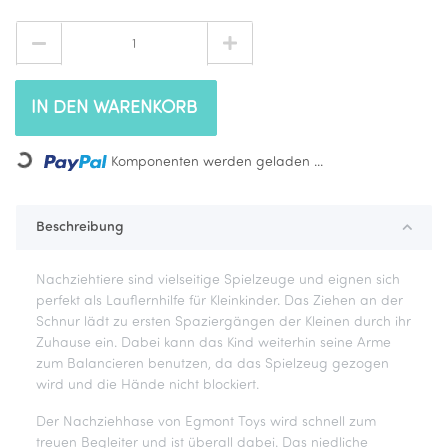
IN DEN WARENKORB
Komponenten werden geladen ...
Loading...
Beschreibung
Nachziehtiere sind vielseitige Spielzeuge und eignen sich
perfekt als Lauflernhilfe für Kleinkinder. Das Ziehen an der
Schnur lädt zu ersten Spaziergängen der Kleinen durch ihr
Zuhause ein. Dabei kann das Kind weiterhin seine Arme
zum Balancieren benutzen, da das Spielzeug gezogen
wird und die Hände nicht blockiert.
Der Nachziehhase von Egmont Toys wird schnell zum
treuen Begleiter und ist überall dabei. Das niedliche