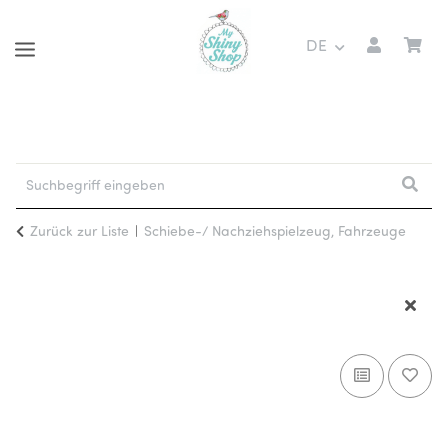
DE
Zurück zur Liste
Schiebe-/ Nachziehspielzeug, Fahrzeuge