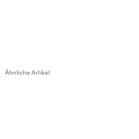
Ähnliche Artikel