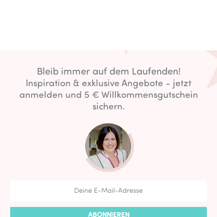
Bleib immer auf dem Laufenden!
Inspiration & exklusive Angebote - jetzt
anmelden und 5 € Willkommensgutschein
sichern.
ABONNIEREN