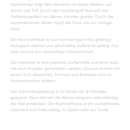
Nachziehtier folgt dem Kleinkind mit seinen Rädern auf
Schritt und Tritt. Durch den Karottengriff lässt sich die
Ziehleine perfekt von kleinen Händen greifen. Durch die
asymmetrischen Räder hüpft der Hase wie ein richtiger
Hase.
Der Nachziehhase ist aus hochwertigem Holz gefertigt,
ökologisch wertvoll und gleichzeitig äußerst langlebig. Das
Holz stammt aus nachhaltiger Forstwirtschaft.
Der Holzhase ist eine perfekte Lauflernhilfe und kann auch
mit nach draußen genommen werden. Danach einfach mit
einem Tuch abwischen, Schmutz und Bakterien sind im
Handumdrehen entfernt.
Das Nachziehspielzeug ist für Kinder ab 18 Monaten
geeignet. Dann können die Kleinen langsam selbstständig
die Welt entdecken. Der Nachziehhase ist ein wunderbares
Geschenk zum Geburtstag, zu Ostern oder zur Taufe.