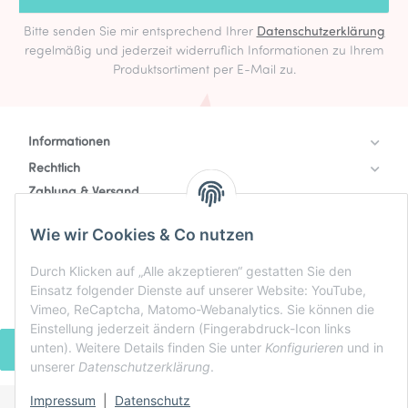
Bitte senden Sie mir entsprechend Ihrer
Datenschutzerklärung
regelmäßig und jederzeit widerruflich Informationen zu Ihrem
Produktsortiment per E-Mail zu.
Informationen
Rechtlich
Zahlung & Versand
Wie wir Cookies & Co nutzen
Durch Klicken auf „Alle akzeptieren“ gestatten Sie den
Einsatz folgender Dienste auf unserer Website: YouTube,
Vimeo, ReCaptcha, Matomo-Webanalytics. Sie können die
Einstellung jederzeit ändern (Fingerabdruck-Icon links
unten). Weitere Details finden Sie unter
Konfigurieren
und in
VERTRAG WIDERRUFEN
unserer
Datenschutzerklärung
.
Impressum
|
Datenschutz