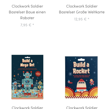
Clockwork Soldier
Clockwork Soldier
Bastelset Baue einen
Bastelset Große Weltkarte
Roboter
12,95 €
*
7,95 €
*
Clockwork Soldier
Clockwork Soldier