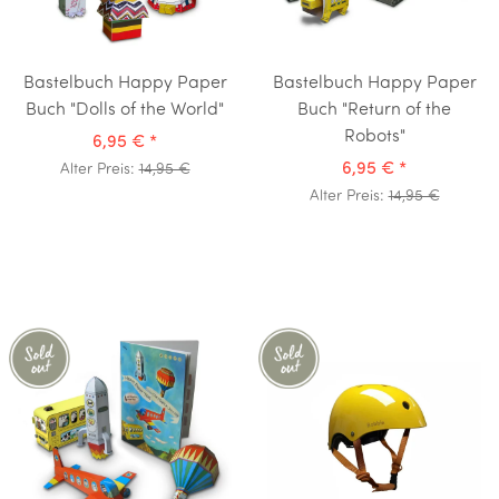
Bastelbuch Happy Paper
Bastelbuch Happy Paper
Buch "Dolls of the World"
Buch "Return of the
Robots"
6,95 €
*
6,95 €
*
Alter Preis:
14,95 €
Alter Preis:
14,95 €