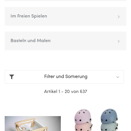
Im Freien Spielen
Basteln und Malen
Filter und Sortierung
Artikel 1 - 20 von 637