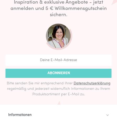
Inspiration & exklusive Angebote - jetzt
anmelden und 5 € Willkommensgutschein
sichern.
ABONNIEREN
Bitte senden Sie mir entsprechend Ihrer
Datenschutzerklärung
regelmäßig und jederzeit widerruflich Informationen zu Ihrem
Produktsortiment per E-Mail zu.
Informationen