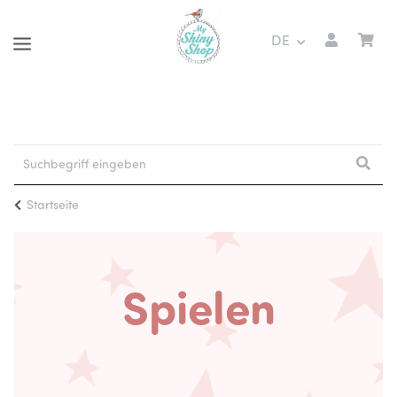
DE
Startseite
Spielen