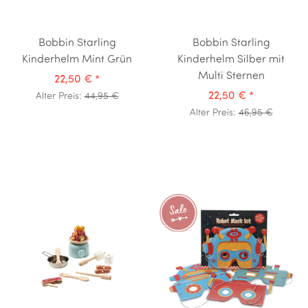
Bobbin Starling
Bobbin Starling
Kinderhelm Mint Grün
Kinderhelm Silber mit
Multi Sternen
22,50 €
*
22,50 €
*
Alter Preis:
44,95 €
Alter Preis:
46,95 €