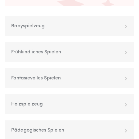
Babyspielzeug
Frühkindliches Spielen
Fantasievolles Spielen
Holzspielzeug
Pädagogisches Spielen