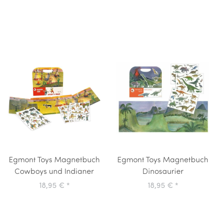
Egmont Toys Magnetbuch
Egmont Toys Magnetbuch
Cowboys und Indianer
Dinosaurier
18,95 €
*
18,95 €
*