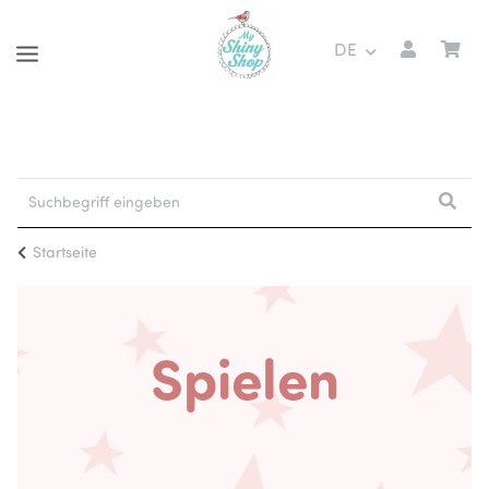
DE
Startseite
Spielen