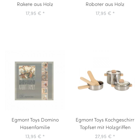
Rakete aus Holz
Roboter aus Holz
17,95 €
*
17,95 €
*
Egmont Toys Domino
Egmont Toys Kochgeschirr
Hasenfamilie
Topfset mit Holzgriffen
13,95 €
*
27,95 €
*