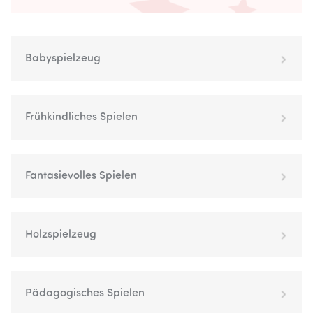
Babyspielzeug
Frühkindliches Spielen
Fantasievolles Spielen
Holzspielzeug
Pädagogisches Spielen