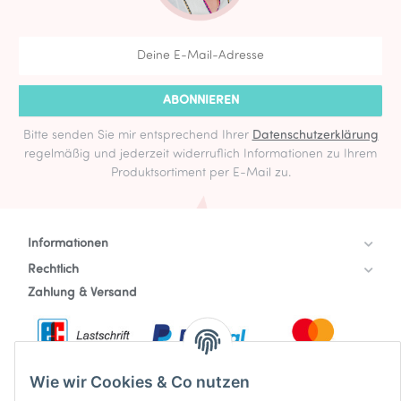
ABONNIEREN
Bitte senden Sie mir entsprechend Ihrer
Datenschutzerklärung
regelmäßig und jederzeit widerruflich Informationen zu Ihrem
Produktsortiment per E-Mail zu.
Informationen
Rechtlich
Zahlung & Versand
Wie wir Cookies & Co nutzen