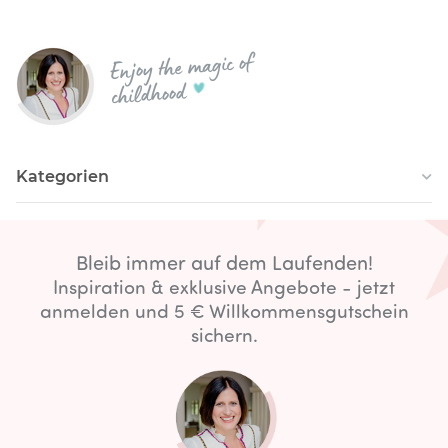
Enjoy the magic of
childhood
Kategorien
Bleib immer auf dem Laufenden!
Inspiration & exklusive Angebote - jetzt
anmelden und 5 € Willkommensgutschein
sichern.