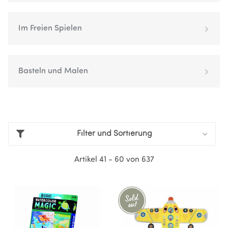
Im Freien Spielen
Basteln und Malen
Filter und Sortierung
Artikel 41 - 60 von 637