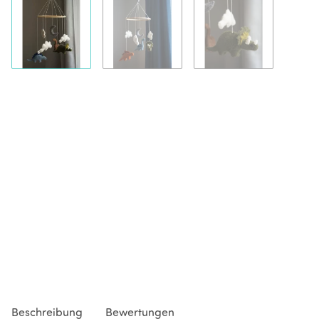
Beschreibung
Bewertungen