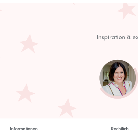
Inspiration & 
Informationen
Rechtlich