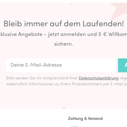
Bleib immer auf dem Laufenden!
exklusive Angebote - jetzt anmelden und 5 € Willk
sichern.
Bitte senden Sie mir entsprechend Ihrer
Datenschutzerklärung
rege
widerruflich Informationen zu Ihrem Produktsortiment per E-Mail z
Zahlung & Versand