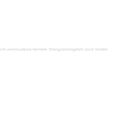
rch verschluckbare Kleinteile. Strangulationsgefahr durch Kordeln.