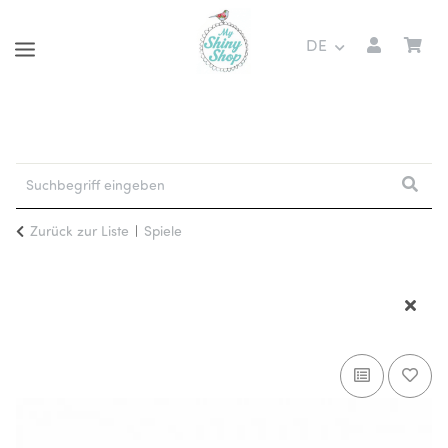
DE
Zurück zur Liste
Spiele