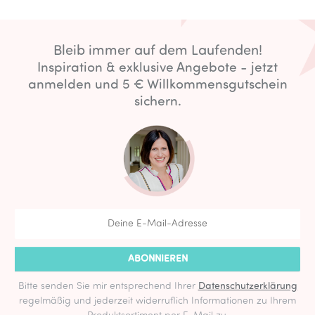
Bleib immer auf dem Laufenden!
Inspiration & exklusive Angebote - jetzt
anmelden und 5 € Willkommensgutschein
sichern.
ABONNIEREN
Bitte senden Sie mir entsprechend Ihrer
Datenschutzerklärung
regelmäßig und jederzeit widerruflich Informationen zu Ihrem