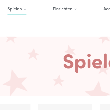
Spielen
Einrichten
Acc
Spie