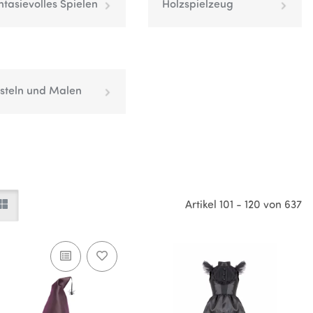
ntasievolles Spielen
Holzspielzeug
steln und Malen
Artikel 101 - 120 von 637