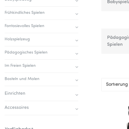
Babyspiel
Frühkindliches Spielen
Fantasievolles Spielen
Pädagogi
Holzspielzeug
Spielen
Pädagogisches Spielen
Im Freien Spielen
Basteln und Malen
Sortierung
Einrichten
Accessoires