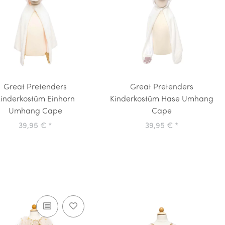
Great Pretenders
Great Pretenders
inderkostüm Einhorn
Kinderkostüm Hase Umhang
Umhang Cape
Cape
39,95 €
*
39,95 €
*