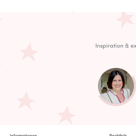
Inspiration & 