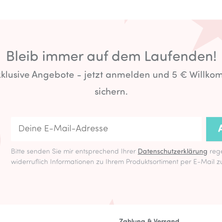
Bleib immer auf dem Laufenden!
exklusive Angebote - jetzt anmelden und 5 € Willk
sichern.
Bitte senden Sie mir entsprechend Ihrer
Datenschutzerklärung
rege
widerruflich Informationen zu Ihrem Produktsortiment per E-Mail z