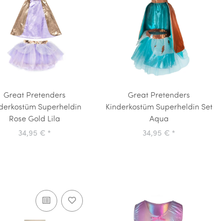
Great Pretenders
Great Pretenders
derkostüm Superheldin
Kinderkostüm Superheldin Set
Rose Gold Lila
Aqua
34,95 €
*
34,95 €
*