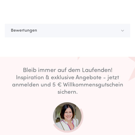
Bewertungen
Bleib immer auf dem Laufenden!
Inspiration & exklusive Angebote - jetzt
anmelden und 5 € Willkommensgutschein
sichern.