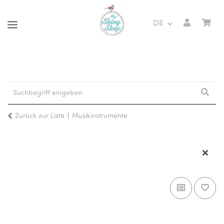
DE
Zurück zur Liste
Musikinstrumente