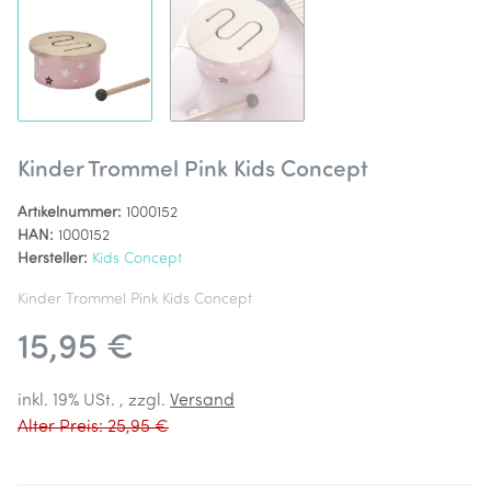
Kinder Trommel Pink Kids Concept
Artikelnummer:
1000152
HAN:
1000152
Hersteller:
Kids Concept
Kinder Trommel Pink Kids Concept
15,95 €
inkl. 19% USt. , zzgl.
Versand
Alter Preis: 25,95 €