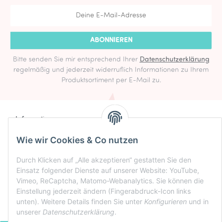
ABONNIEREN
Bitte senden Sie mir entsprechend Ihrer
Datenschutzerklärung
regelmäßig und jederzeit widerruflich Informationen zu Ihrem
Produktsortiment per E-Mail zu.
Informationen
Rechtlich
Wie wir Cookies & Co nutzen
Zahlung & Versand
Durch Klicken auf „Alle akzeptieren“ gestatten Sie den
Einsatz folgender Dienste auf unserer Website: YouTube,
Vimeo, ReCaptcha, Matomo-Webanalytics. Sie können die
Einstellung jederzeit ändern (Fingerabdruck-Icon links
unten). Weitere Details finden Sie unter
Konfigurieren
und in
unserer
Datenschutzerklärung
.