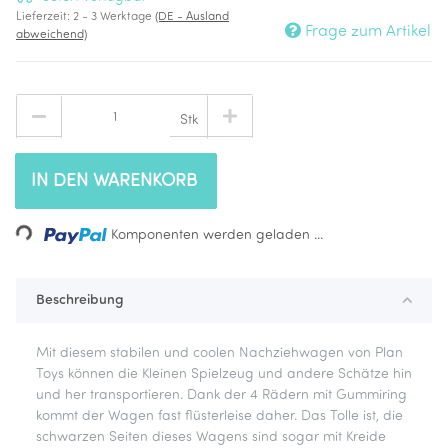
Lieferzeit:
2 - 3 Werktage
(DE - Ausland
Frage zum Artikel
abweichend)
Stk
IN DEN WARENKORB
Loading...
Komponenten werden geladen ...
Beschreibung
Mit diesem stabilen und coolen Nachziehwagen von Plan
Toys können die Kleinen Spielzeug und andere Schätze hin
und her transportieren. Dank der 4 Rädern mit Gummiring
kommt der Wagen fast flüsterleise daher. Das Tolle ist, die
schwarzen Seiten dieses Wagens sind sogar mit Kreide