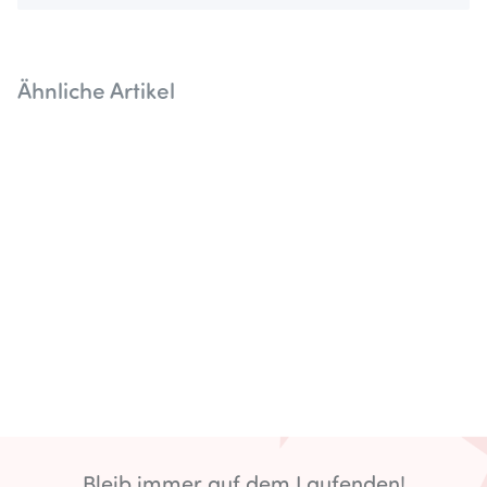
Ähnliche Artikel
Bleib immer auf dem Laufenden!