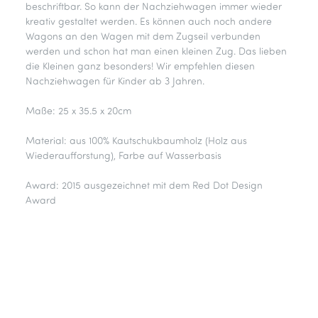
beschriftbar. So kann der Nachziehwagen immer wieder
kreativ gestaltet werden. Es können auch noch andere
Wagons an den Wagen mit dem Zugseil verbunden
werden und schon hat man einen kleinen Zug. Das lieben
die Kleinen ganz besonders! Wir empfehlen diesen
Nachziehwagen für Kinder ab 3 Jahren.
Maße: 25 x 35.5 x 20cm
Material: aus 100% Kautschukbaumholz (Holz aus
Wiederaufforstung), Farbe auf Wasserbasis
Award: 2015 ausgezeichnet mit dem Red Dot Design
Award