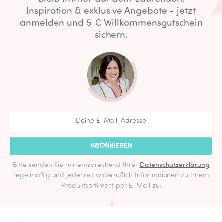
Inspiration & exklusive Angebote - jetzt
anmelden und 5 € Willkommensgutschein
sichern.
ABONNIEREN
Bitte senden Sie mir entsprechend Ihrer
Datenschutzerklärung
regelmäßig und jederzeit widerruflich Informationen zu Ihrem
Produktsortiment per E-Mail zu.