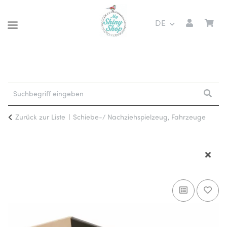
DE
Zurück zur Liste
Schiebe-/ Nachziehspielzeug, Fahrzeuge