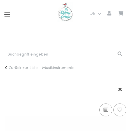
DE
Zurück zur Liste
Musikinstrumente