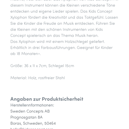
diesem Instrument können die Kleinen verschiedene Töne
entdecken und eigene Lieder spielen. Das Kids Concept
Xylophon fördert die Kreativität und das Taktgefühl. Lassen
Sie die Kinder die Freude an Musik entdecken. Führen Sie
die Kleinen mit den schönen Instrumenten von Kids
Concept spielerisch an das Thema Musik heran.
Das Xylophon wird mit einem Holzschlegel geliefert.
Erhältlich in drei Farbausführungen. Geeignet für Kinder
ab 18 Monaten+.
Größe: 36 x 11 x 7cm, Schlegel 15cm
Material: Holz, rostfreier Stahl
Angaben zur Produktsicherheit
Herstellerinformationen:
Sweden Concepts AB
Prognosgatan 8A
Boras, Schweden, 50464