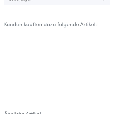
Kunden kauften dazu folgende Artikel: