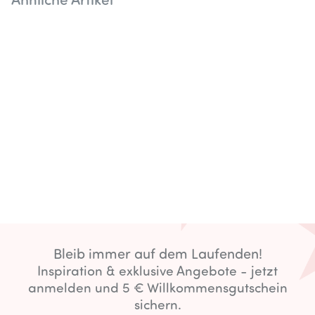
Ähnliche Artikel
Bleib immer auf dem Laufenden!
Inspiration & exklusive Angebote - jetzt
anmelden und 5 € Willkommensgutschein
sichern.