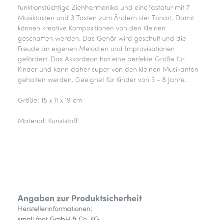
funktionstüchtige Ziehharmonika und eineTastatur mit 7
Musiktasten und 3 Tasten zum Ändern der Tonart. Damit
können kreative Kompositionen von den Kleinen
geschaffen werden. Das Gehör wird geschult und die
Freude an eigenen Melodien und Improvisationen
gefördert. Das Akkordeon hat eine perfekte Größe für
Kinder und kann daher super von den kleinen Musikanten
gehalten werden. Geeignet für Kinder von 3 - 8 Jahre.
Größe: 18 x 11 x 19 cm
Material: Kunststoff
Angaben zur Produktsicherheit
Herstellerinformationen:
small foot GmbH & Co. KG