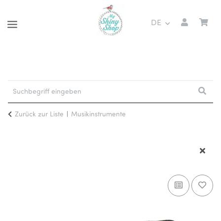
DE
Zurück zur Liste
Musikinstrumente