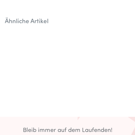
Ähnliche Artikel
Bleib immer auf dem Laufenden!