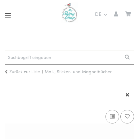
DE
Zurück zur Liste
Mal-, Sticker- und Magnetbücher