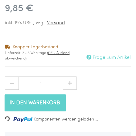
9,85 €
inkl. 19% USt. , zzgl.
Versand
Knapper Lagerbestand
Lieferzeit:
2 - 3 Werktage
(DE - Ausland
Frage zum Artikel
abweichend)
IN DEN WARENKORB
Loading...
Komponenten werden geladen ...