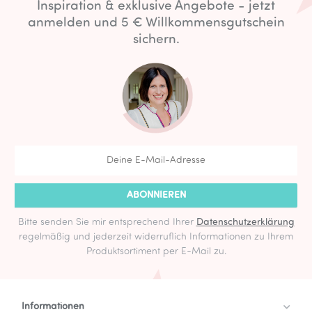
Inspiration & exklusive Angebote - jetzt
anmelden und 5 € Willkommensgutschein
sichern.
ABONNIEREN
Bitte senden Sie mir entsprechend Ihrer
Datenschutzerklärung
regelmäßig und jederzeit widerruflich Informationen zu Ihrem
Produktsortiment per E-Mail zu.
Informationen