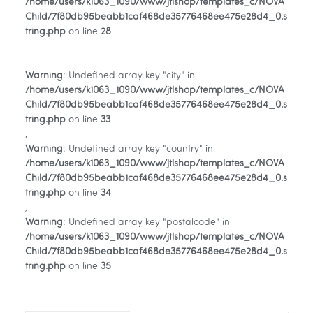
/home/users/k1063_1090/www/jtlshop/templates_c/NOVA
Child/7f80db95beabb1caf468de35776468ee475e28d4_0.s
tring.php
on line
28
Warning
: Undefined array key "city" in
/home/users/k1063_1090/www/jtlshop/templates_c/NOVA
Child/7f80db95beabb1caf468de35776468ee475e28d4_0.s
tring.php
on line
33
,
Warning
: Undefined array key "country" in
/home/users/k1063_1090/www/jtlshop/templates_c/NOVA
Child/7f80db95beabb1caf468de35776468ee475e28d4_0.s
tring.php
on line
34
,
Warning
: Undefined array key "postalcode" in
/home/users/k1063_1090/www/jtlshop/templates_c/NOVA
Child/7f80db95beabb1caf468de35776468ee475e28d4_0.s
tring.php
on line
35