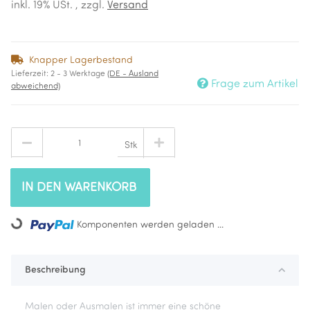
inkl. 19% USt. , zzgl.
Versand
Knapper Lagerbestand
Lieferzeit:
2 - 3 Werktage
(DE - Ausland
Frage zum Artikel
abweichend)
Stk
IN DEN WARENKORB
Loading...
Komponenten werden geladen ...
Beschreibung
Malen oder Ausmalen ist immer eine schöne