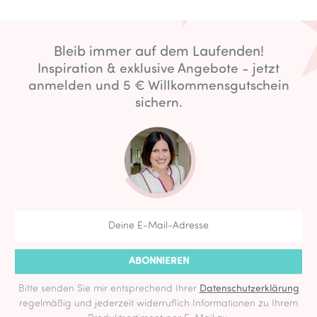
Bleib immer auf dem Laufenden!
Inspiration & exklusive Angebote - jetzt
anmelden und 5 € Willkommensgutschein
sichern.
ABONNIEREN
Bitte senden Sie mir entsprechend Ihrer
Datenschutzerklärung
regelmäßig und jederzeit widerruflich Informationen zu Ihrem