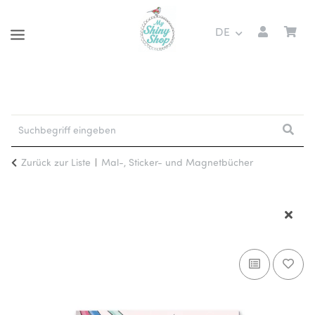
DE
Zurück zur Liste
Mal-, Sticker- und Magnetbücher