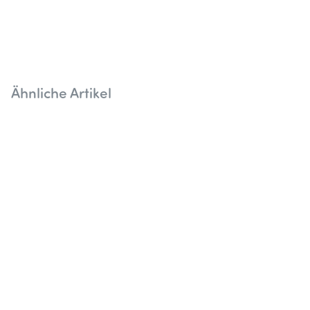
Ähnliche Artikel