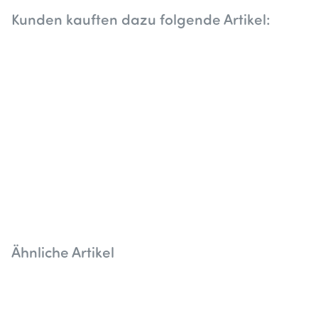
Kunden kauften dazu folgende Artikel:
Ähnliche Artikel