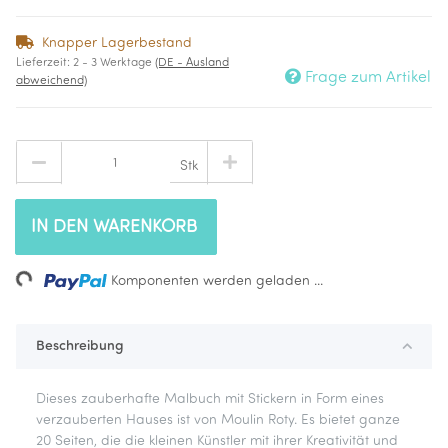
Knapper Lagerbestand
Lieferzeit:
2 - 3 Werktage
(DE - Ausland
Frage zum Artikel
abweichend)
Stk
IN DEN WARENKORB
Loading...
Komponenten werden geladen ...
Beschreibung
Dieses zauberhafte Malbuch mit Stickern in Form eines
verzauberten Hauses ist von Moulin Roty. Es bietet ganze
20 Seiten, die die kleinen Künstler mit ihrer Kreativität und