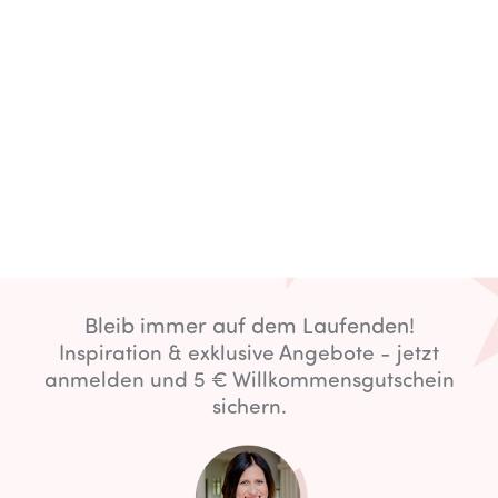
Bleib immer auf dem Laufenden!
Inspiration & exklusive Angebote - jetzt
anmelden und 5 € Willkommensgutschein
sichern.