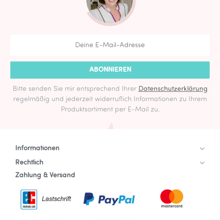
ABONNIEREN
Bitte senden Sie mir entsprechend Ihrer
Datenschutzerklärung
regelmäßig und jederzeit widerruflich Informationen zu Ihrem
Produktsortiment per E-Mail zu.
Informationen
Rechtlich
Zahlung & Versand