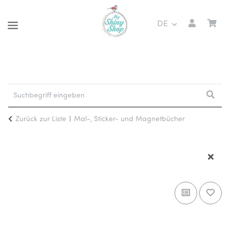
DE
Zurück zur Liste
Mal-, Sticker- und Magnetbücher