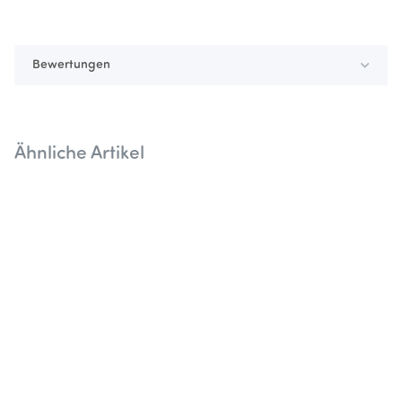
Bewertungen
Ähnliche Artikel