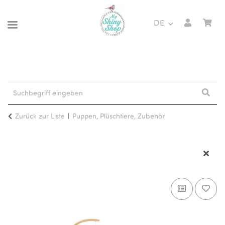
DE
Zurück zur Liste
Puppen, Plüschtiere, Zubehör