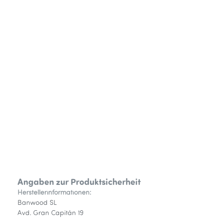
Angaben zur Produktsicherheit
Herstellerinformationen:
Banwood SL
Avd. Gran Capitán 19