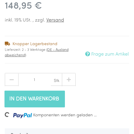
148,95 €
inkl. 19% USt. , zzgl.
Versand
Knapper Lagerbestand
Lieferzeit:
2 - 3 Werktage
(DE - Ausland
Frage zum Artikel
abweichend)
Stk
IN DEN WARENKORB
Loading...
Komponenten werden geladen ...