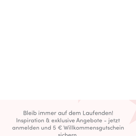
Bleib immer auf dem Laufenden!
Inspiration & exklusive Angebote - jetzt
anmelden und 5 € Willkommensgutschein
sichern.