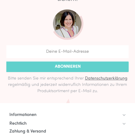
ABONNIEREN
Bitte senden Sie mir entsprechend Ihrer
Datenschutzerklärung
regelmäßig und jederzeit widerruflich Informationen zu Ihrem
Produktsortiment per E-Mail zu.
Informationen
Rechtlich
Zahlung & Versand