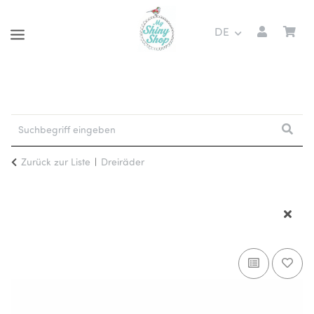
DE
Zurück zur Liste
Dreiräder