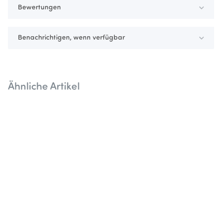
Bewertungen
Benachrichtigen, wenn verfügbar
Ähnliche Artikel