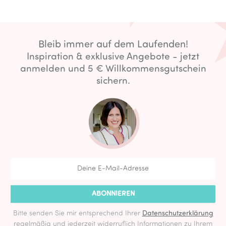
Bleib immer auf dem Laufenden!
Inspiration & exklusive Angebote - jetzt
anmelden und 5 € Willkommensgutschein
sichern.
ABONNIEREN
Bitte senden Sie mir entsprechend Ihrer
Datenschutzerklärung
regelmäßig und jederzeit widerruflich Informationen zu Ihrem