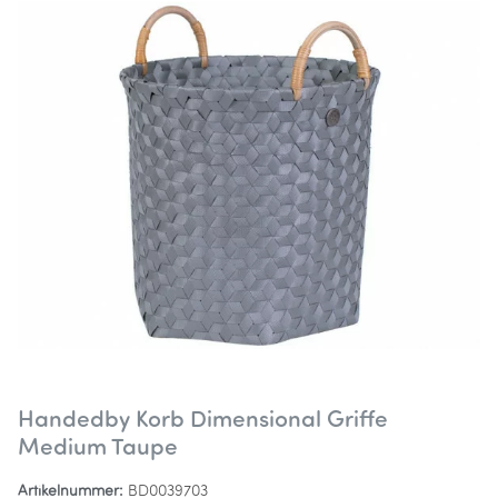
Handedby Korb Dimensional Griffe
Medium Taupe
Artikelnummer:
BD0039703