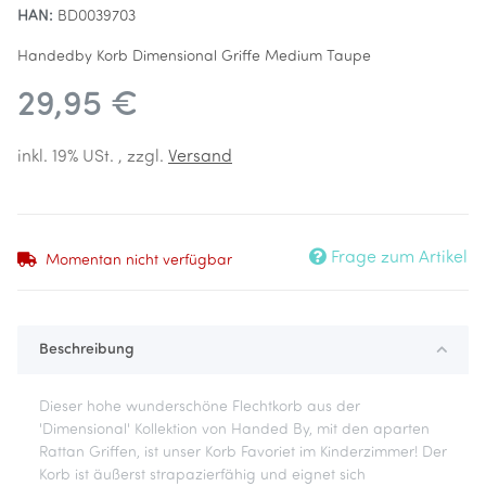
HAN:
BD0039703
Handedby Korb Dimensional Griffe Medium Taupe
29,95 €
inkl. 19% USt. , zzgl.
Versand
Frage zum Artikel
Momentan nicht verfügbar
Beschreibung
Dieser hohe wunderschöne Flechtkorb aus der
'Dimensional' Kollektion von Handed By, mit den aparten
Rattan Griffen, ist unser Korb Favoriet im Kinderzimmer! Der
Korb ist äußerst strapazierfähig und eignet sich