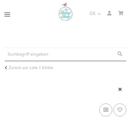
DE
Zurück zur Liste
Körbe