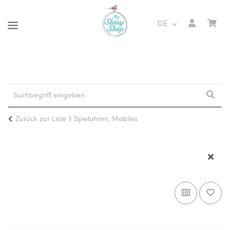
DE
Zurück zur Liste
Spieluhren, Mobiles