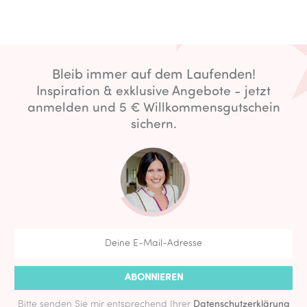
Bleib immer auf dem Laufenden!
Inspiration & exklusive Angebote - jetzt
anmelden und 5 € Willkommensgutschein
sichern.
ABONNIEREN
Bitte senden Sie mir entsprechend Ihrer
Datenschutzerklärung