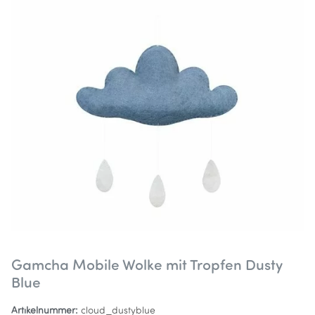
Gamcha Mobile Wolke mit Tropfen Dusty
Blue
Artikelnummer:
cloud_dustyblue