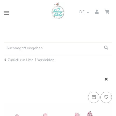
DE
Zurück zur Liste
Verkleiden