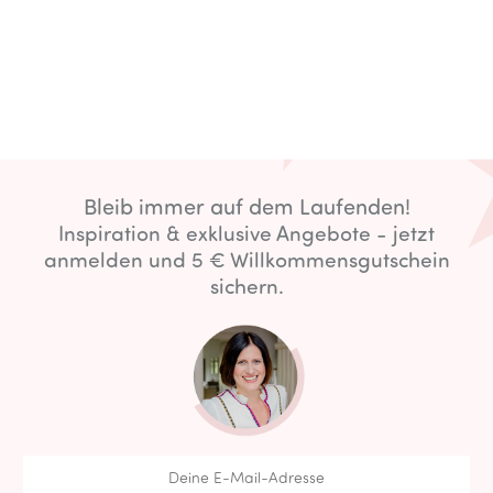
Bleib immer auf dem Laufenden!
Inspiration & exklusive Angebote - jetzt
anmelden und 5 € Willkommensgutschein
sichern.