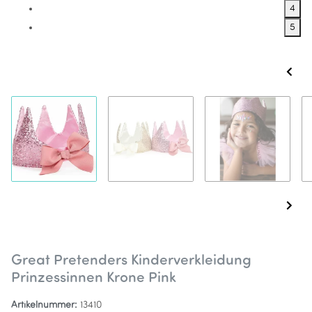
4
5
Great Pretenders Kinderverkleidung
Prinzessinnen Krone Pink
Artikelnummer:
13410