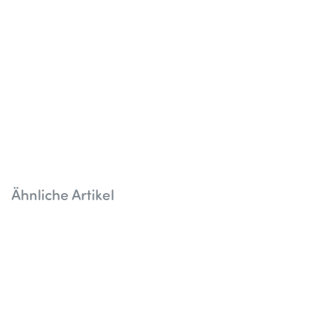
Ähnliche Artikel