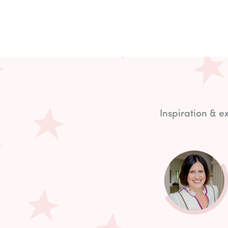
Inspiration & 