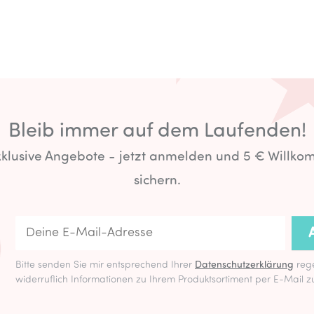
Bleib immer auf dem Laufenden!
exklusive Angebote - jetzt anmelden und 5 € Willk
sichern.
Bitte senden Sie mir entsprechend Ihrer
Datenschutzerklärung
rege
widerruflich Informationen zu Ihrem Produktsortiment per E-Mail z