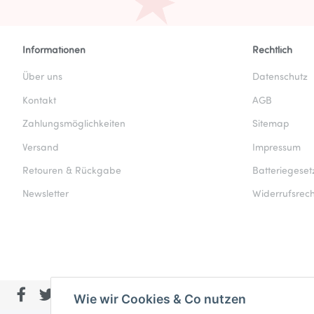
Informationen
Rechtlich
Über uns
Datenschutz
Kontakt
AGB
Zahlungsmöglichkeiten
Sitemap
Versand
Impressum
Retouren & Rückgabe
Batteriegeset
Newsletter
Widerrufsrech
Wie wir Cookies & Co nutzen