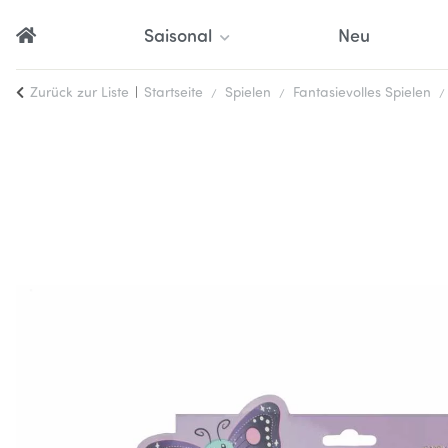
Saisonal
Neu
Zurück zur Liste
Startseite
Spielen
Fantasievolles Spielen