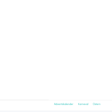
Adventskalender
Karneval
Ostern