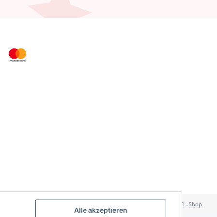
Powered by
JTL-Shop
Alle akzeptieren