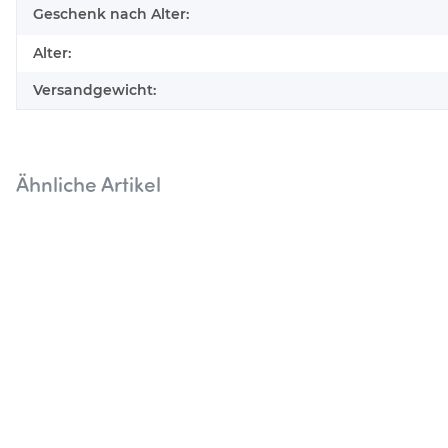
Geschenk nach Alter:
Alter:
Versandgewicht:
Ähnliche Artikel