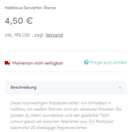
Hellblaue Servietten Sterne
4,50 €
inkl. 19% USt. , zzgl.
Versand
Frage zum Artikel
Momentan nicht verfügbar
Beschreibung
Diese hochwertigen Papierservietten von krima&isa in
hellblau mit weißen Sternen sind ein absoluter Klassiker. Sie
passen zu allem wunderbar und der gedeckte Tisch
schaut gleich ein bisschen feierlicher aus. Ein Päckchen
beinhaltet 20 dreilagige Papierservietten