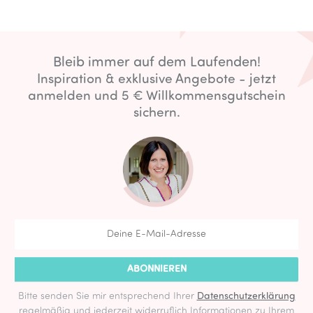
Bleib immer auf dem Laufenden!
Inspiration & exklusive Angebote - jetzt
anmelden und 5 € Willkommensgutschein
sichern.
ABONNIEREN
Bitte senden Sie mir entsprechend Ihrer
Datenschutzerklärung
regelmäßig und jederzeit widerruflich Informationen zu Ihrem