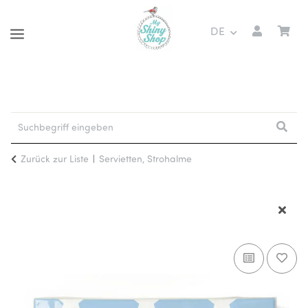
DE
Zurück zur Liste
Servietten, Strohalme