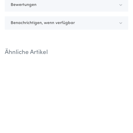
Bewertungen
Benachrichtigen, wenn verfügbar
Ähnliche Artikel