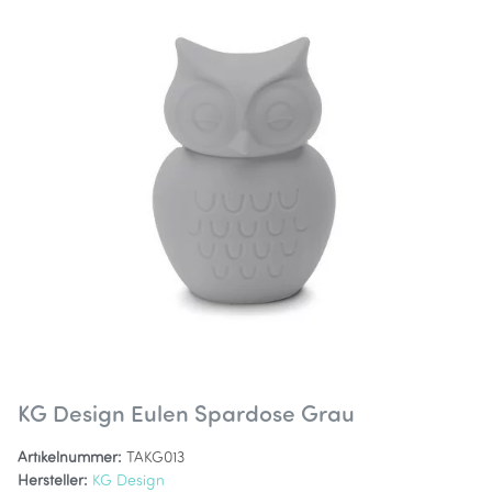
KG Design Eulen Spardose Grau
Artikelnummer:
TAKG013
Hersteller:
KG Design