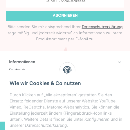
ABONNIEREN
Bitte senden Sie mir entsprechend Ihrer
Datenschutzerklärung
regelmäßig und jederzeit widerruflich Informationen zu Ihrem
Produktsortiment per E-Mail zu.
Informationen
Rechtlich
Zahlung & Versand
Wie wir Cookies & Co nutzen
Durch Klicken auf „Alle akzeptieren“ gestatten Sie den
Einsatz folgender Dienste auf unserer Website: YouTube,
Vimeo, ReCaptcha, Matomo-Webanalytics. Sie können die
Einstellung jederzeit ändern (Fingerabdruck-Icon links
unten). Weitere Details finden Sie unter
Konfigurieren
und in
unserer
Datenschutzerklärung
.
VERTRAG WIDERRUFEN