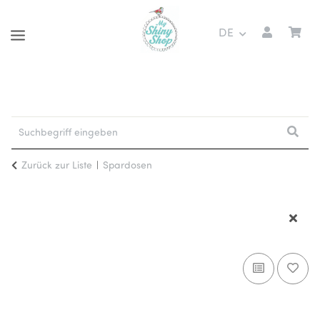
DE
Zurück zur Liste
Spardosen