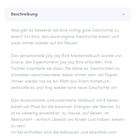
Beschreibung
Was gibt es besseres als eine richtig gute Geschichte zu
lesen? Ein Kind, das seine eigene Geschichte kreiert und
zwar immer wieder auf ein Neues!
Das sensationelle Jaq Jaq Bird Kreidemalbuch wurde von
Grace, der Eigentümerin Jaq Jaq Bird erfunden. Ihre
Tochter inspirierte sie dazu. Sie liebte es, Geschichten zu
schreiben verschwendete dabei immer sehr viel Papier.
Immer wieder riss sie ein Blatt aus ihrem Notizbuch,
zerknüllte es und fing wieder eine neue Geschichte an!
Das revolutionäre und patentierte Malbuch mit 8 Seiten
bietet viel Platz für die kreativen Energien der Kleinen. Es
ist so vielseitig einsetzbar: zu Hause, auf Reisen, im
Restaurant - einfach überall, wo Kinder Lust haben, kreativ
zu sein!
Im Set enthalten sind die exklusiven und ebenfalls vom