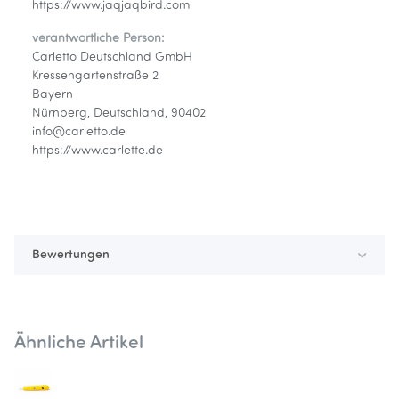
https://www.jaqjaqbird.com
verantwortliche Person:
Carletto Deutschland GmbH
Kressengartenstraße 2
Bayern
Nürnberg, Deutschland, 90402
info@carletto.de
https://www.carlette.de
Bewertungen
Ähnliche Artikel