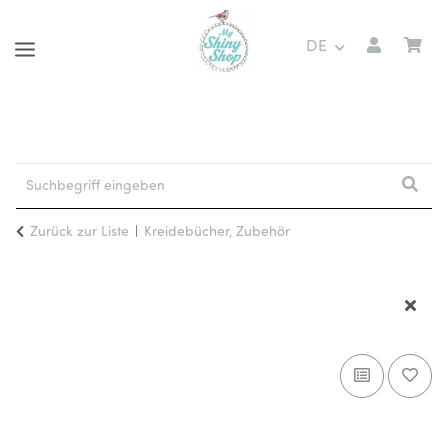
DE
Zurück zur Liste
Kreidebücher, Zubehör