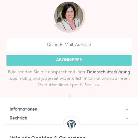
ABONNIEREN
Bitte senden Sie mir entsprechend Ihrer
Datenschutzerklärung
regelmäßig und jederzeit widerruflich Informationen zu Ihrem
Produktsortiment per E-Mail zu.
Informationen
Rechtlich
Zahlung & Versand