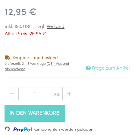
12,95 €
inkl. 19% USt. , zzgl.
Versand
Alter Preis: 25,95 €
Knapper Lagerbestand
Lieferzeit:
2 - 3 Werktage
(DE - Ausland
Frage zum Artikel
abweichend)
Stk
IN DEN WARENKORB
Loading...
Komponenten werden geladen ...