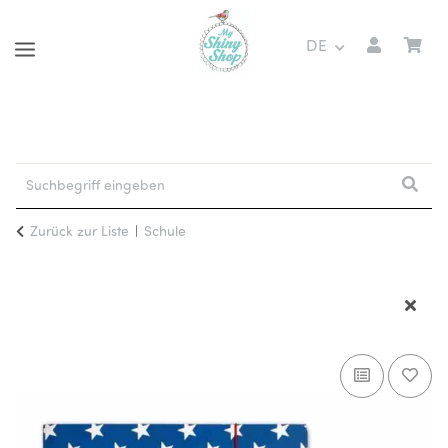
DE
Zurück zur Liste
Schule