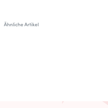
Ähnliche Artikel