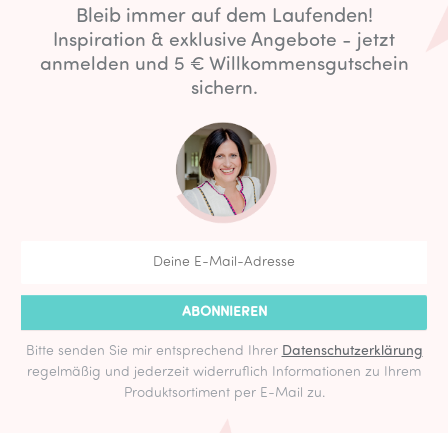
Bleib immer auf dem Laufenden!
Inspiration & exklusive Angebote - jetzt
anmelden und 5 € Willkommensgutschein
sichern.
ABONNIEREN
Bitte senden Sie mir entsprechend Ihrer
Datenschutzerklärung
regelmäßig und jederzeit widerruflich Informationen zu Ihrem
Produktsortiment per E-Mail zu.