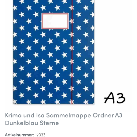
Krima und Isa Sammelmappe Ordner A3
Dunkelblau Sterne
Artikelnummer:
12033