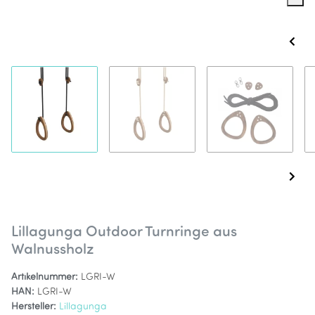
Lillagunga Outdoor Turnringe aus
Walnussholz
Artikelnummer:
LGRI-W
HAN:
LGRI-W
Hersteller:
Lillagunga