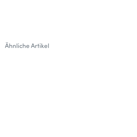
Ähnliche Artikel