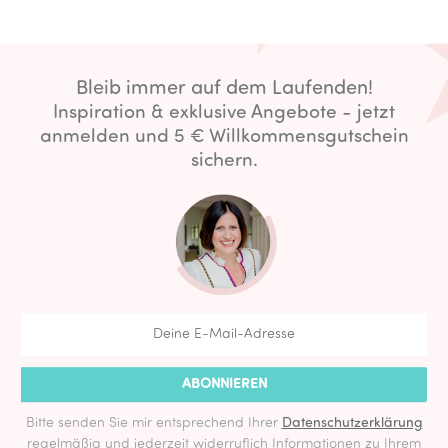
Bleib immer auf dem Laufenden!
Inspiration & exklusive Angebote - jetzt
anmelden und 5 € Willkommensgutschein
sichern.
ABONNIEREN
Bitte senden Sie mir entsprechend Ihrer
Datenschutzerklärung
regelmäßig und jederzeit widerruflich Informationen zu Ihrem