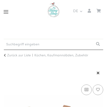
DE
Zurück zur Liste
Küchen, Kaufmannsläden, Zubehör