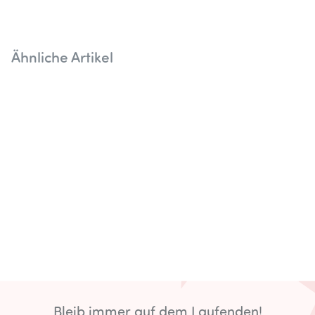
Ähnliche Artikel
Bleib immer auf dem Laufenden!