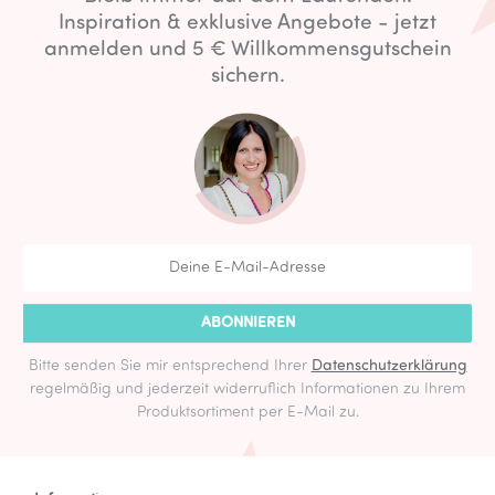
Inspiration & exklusive Angebote - jetzt
anmelden und 5 € Willkommensgutschein
sichern.
ABONNIEREN
Bitte senden Sie mir entsprechend Ihrer
Datenschutzerklärung
regelmäßig und jederzeit widerruflich Informationen zu Ihrem
Produktsortiment per E-Mail zu.