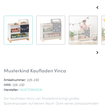
Musterkind Kaufladen Vinca
Artikelnummer:
229-230
HAN:
229-230
Hersteller:
MUSTERKIND®
Der Kaufladen Vinca von Musterkind bringt großes
Spielvergnügen auf kleinen Raum. Dank seines platzsparenden