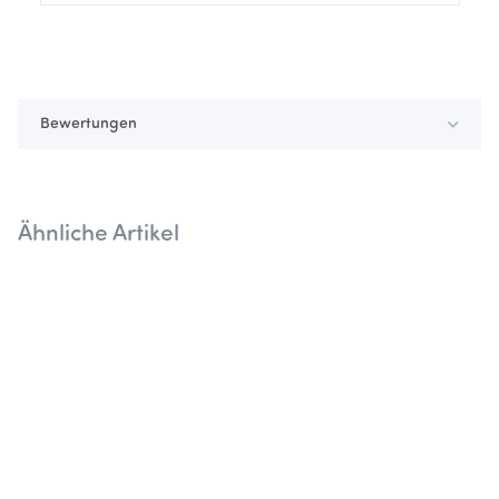
Bewertungen
Ähnliche Artikel