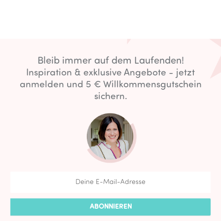
Bleib immer auf dem Laufenden!
Inspiration & exklusive Angebote - jetzt
anmelden und 5 € Willkommensgutschein
sichern.
ABONNIEREN