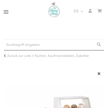
DE
Zurück zur Liste
Küchen, Kaufmannsläden, Zubehör