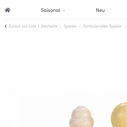
Saisonal
Neu
Zurück zur Liste
Startseite
Spielen
Fantasievolles Spielen