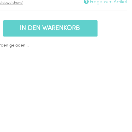
Frage zum Artikel
nd abweichend)
IN DEN WARENKORB
den geladen ...