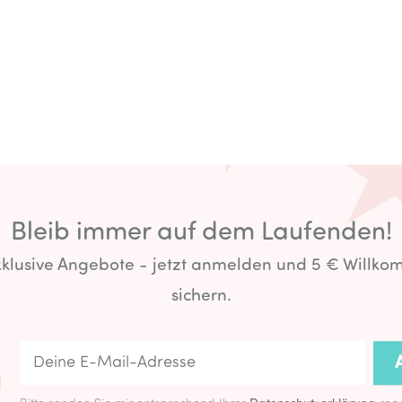
Bleib immer auf dem Laufenden!
exklusive Angebote - jetzt anmelden und 5 € Willk
sichern.