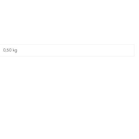
0,50 kg