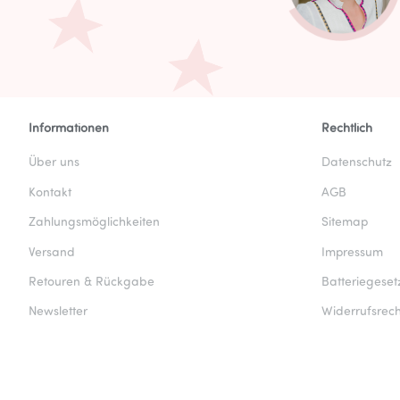
Informationen
Rechtlich
Über uns
Datenschutz
Kontakt
AGB
Zahlungsmöglichkeiten
Sitemap
Versand
Impressum
Retouren & Rückgabe
Batteriegeset
Newsletter
Widerrufsrech