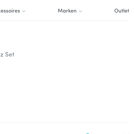
essoires
Marken
Outlet
z Set