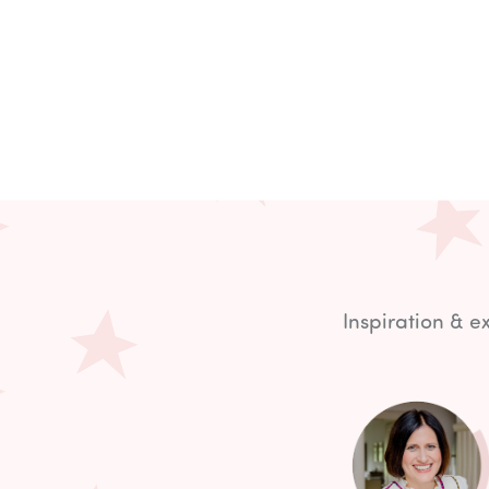
Inspiration & 