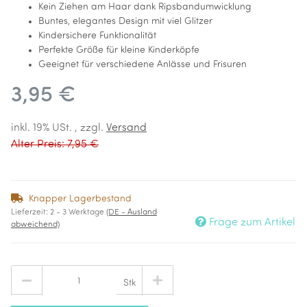
Kein Ziehen am Haar dank Ripsbandumwicklung
Buntes, elegantes Design mit viel Glitzer
Kindersichere Funktionalität
Perfekte Größe für kleine Kinderköpfe
Geeignet für verschiedene Anlässe und Frisuren
3,95 €
inkl. 19% USt. , zzgl.
Versand
Alter Preis: 7,95 €
Knapper Lagerbestand
Lieferzeit:
2 - 3 Werktage
(DE - Ausland
Frage zum Artikel
abweichend)
Stk