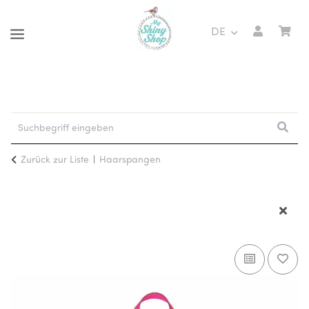
DE
Zurück zur Liste
Haarspangen