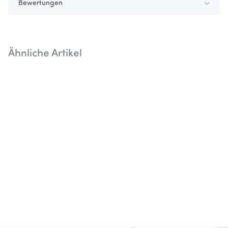
Bewertungen
Ähnliche Artikel