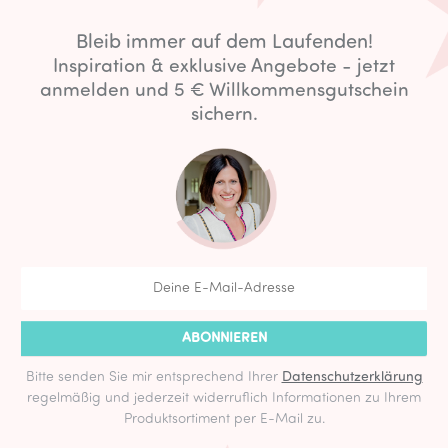
Bleib immer auf dem Laufenden!
Inspiration & exklusive Angebote - jetzt
anmelden und 5 € Willkommensgutschein
sichern.
ABONNIEREN
Bitte senden Sie mir entsprechend Ihrer
Datenschutzerklärung
regelmäßig und jederzeit widerruflich Informationen zu Ihrem
Produktsortiment per E-Mail zu.