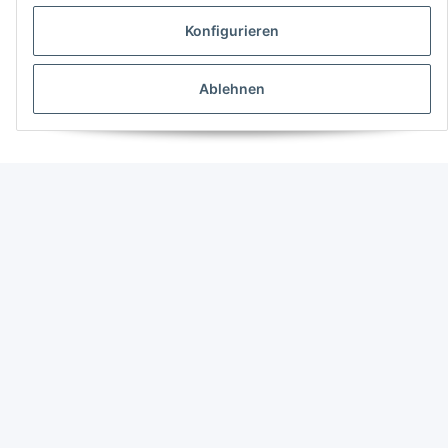
Konfigurieren
Ablehnen