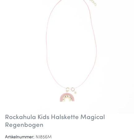
Rockahula Kids Halskette Magical
Regenbogen
Artikelnummer:
N1856M