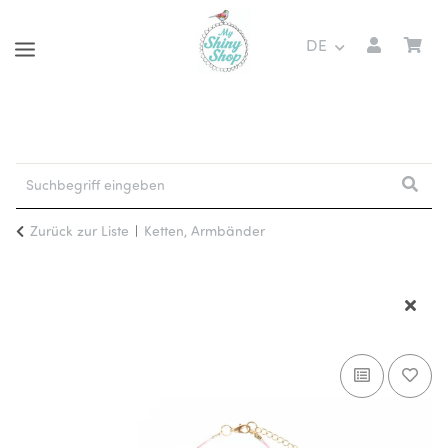
DE
Zurück zur Liste
Ketten, Armbänder