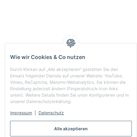
Wie wir Cookies & Co nutzen
Durch Klicken auf „Alle akzeptieren“ gestatten Sie den
Einsatz folgender Dienste auf unserer Website: YouTube,
Vimeo, ReCaptcha, Matomo-Webanalytics. Sie können die
Einstellung jederzeit ändern (Fingerabdruck-Icon links
unten). Weitere Details finden Sie unter
Konfigurieren
und in
unserer
Datenschutzerklärung
.
Impressum
|
Datenschutz
Alle akzeptieren