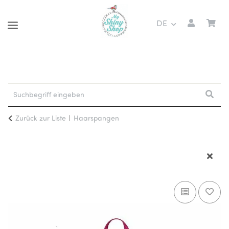
DE
Zurück zur Liste
Haarspangen