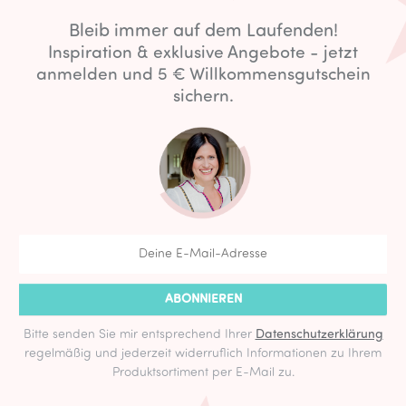
Bleib immer auf dem Laufenden!
Inspiration & exklusive Angebote - jetzt
anmelden und 5 € Willkommensgutschein
sichern.
ABONNIEREN
Bitte senden Sie mir entsprechend Ihrer
Datenschutzerklärung
regelmäßig und jederzeit widerruflich Informationen zu Ihrem
Produktsortiment per E-Mail zu.