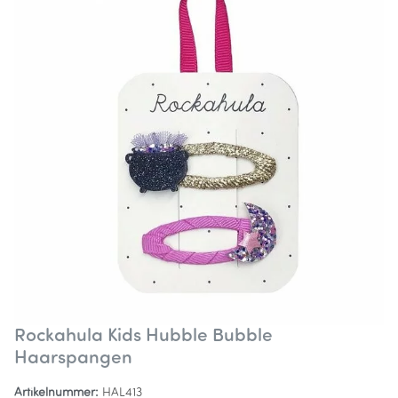
Rockahula Kids Hubble Bubble
Haarspangen
Artikelnummer:
HAL413