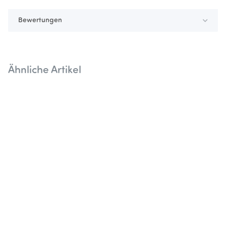
Bewertungen
Ähnliche Artikel