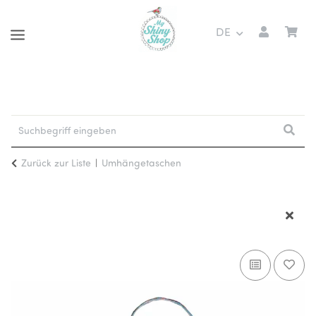
DE
Zurück zur Liste
Umhängetaschen