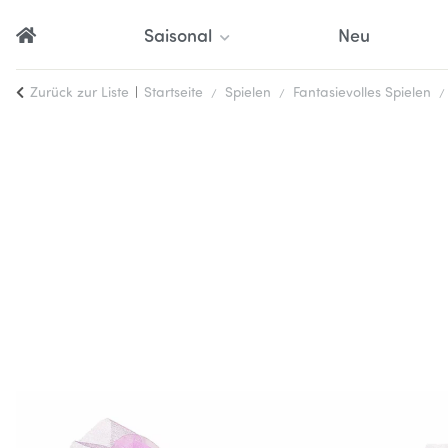
Saisonal
Neu
Zurück zur Liste
Startseite
Spielen
Fantasievolles Spielen