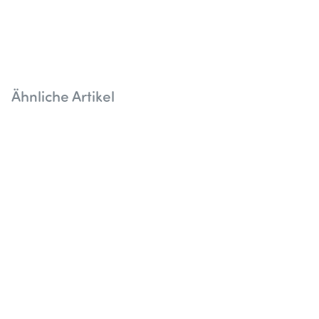
Sternen
Ähnliche Artikel