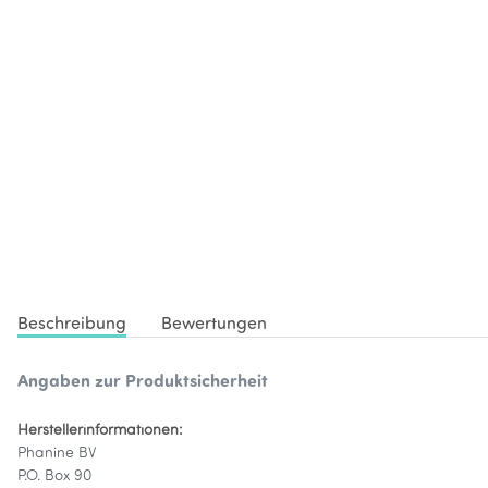
Beschreibung
Bewertungen
Angaben zur Produktsicherheit
Herstellerinformationen:
Phanine BV
P.O. Box 90