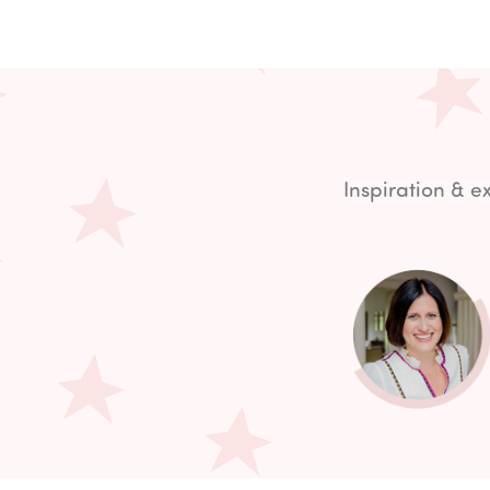
Inspiration & 