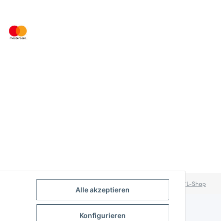
Powered by
JTL-Shop
Alle akzeptieren
Konfigurieren