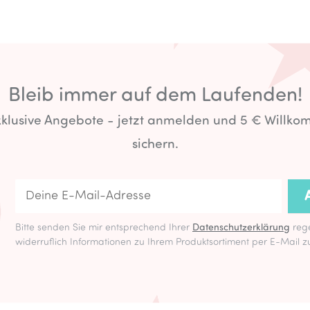
Bleib immer auf dem Laufenden!
exklusive Angebote - jetzt anmelden und 5 € Willk
sichern.
Bitte senden Sie mir entsprechend Ihrer
Datenschutzerklärung
rege
widerruflich Informationen zu Ihrem Produktsortiment per E-Mail z