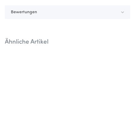
Bewertungen
Ähnliche Artikel