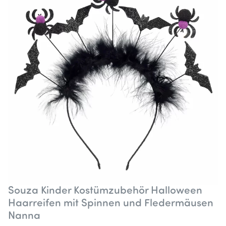
Souza Kinder Kostümzubehör Halloween
Haarreifen mit Spinnen und Fledermäusen
Nanna