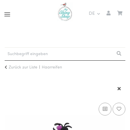
DE
Zurück zur Liste
Haarreifen