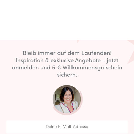
Bleib immer auf dem Laufenden!
Inspiration & exklusive Angebote - jetzt
anmelden und 5 € Willkommensgutschein
sichern.