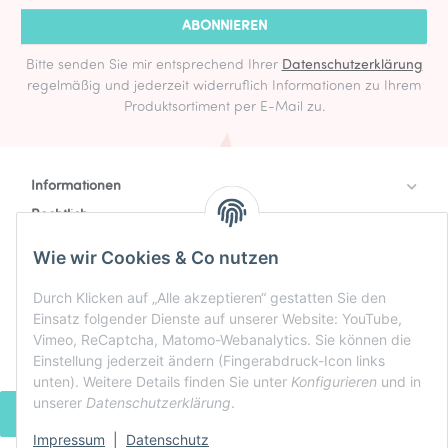
ABONNIEREN
Bitte senden Sie mir entsprechend Ihrer
Datenschutzerklärung
regelmäßig und jederzeit widerruflich Informationen zu Ihrem
Produktsortiment per E-Mail zu.
Informationen
Rechtlich
Zahlung & Versand
Wie wir Cookies & Co nutzen
Durch Klicken auf „Alle akzeptieren“ gestatten Sie den
Einsatz folgender Dienste auf unserer Website: YouTube,
Vimeo, ReCaptcha, Matomo-Webanalytics. Sie können die
Einstellung jederzeit ändern (Fingerabdruck-Icon links
unten). Weitere Details finden Sie unter
Konfigurieren
und in
unserer
Datenschutzerklärung
.
VERTRAG WIDERRUFEN
Impressum
|
Datenschutz