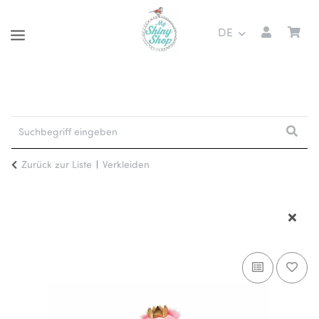
DE
Zurück zur Liste
Verkleiden