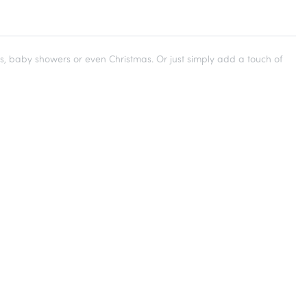
s, baby showers or even Christmas. Or just simply add a touch of