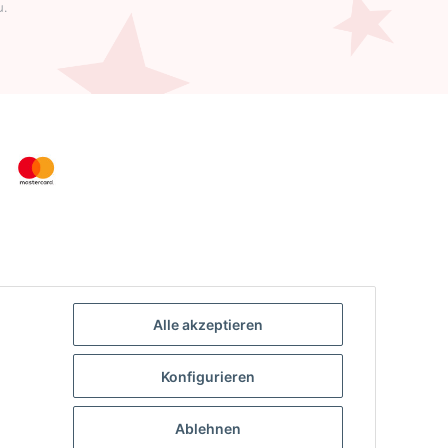
u.
Alle akzeptieren
Konfigurieren
Ablehnen