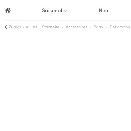
Saisonal
Neu
Zurück zur Liste
Startseite
Accessoires
Party
Dekoration