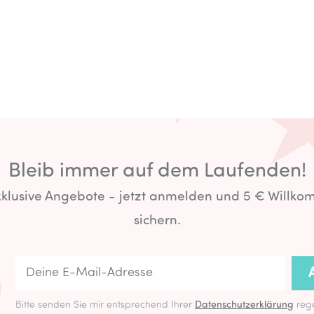
Bleib immer auf dem Laufenden!
exklusive Angebote - jetzt anmelden und 5 € Willk
sichern.
Bitte senden Sie mir entsprechend Ihrer
Datenschutzerklärung
rege