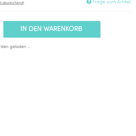
Frage zum Artikel
nd abweichend)
IN DEN WARENKORB
den geladen ...