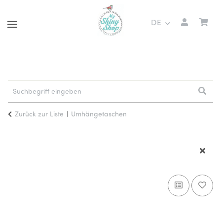
DE
Zurück zur Liste
Umhängetaschen