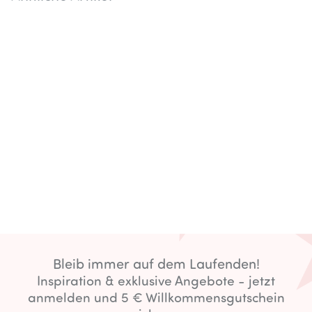
Bleib immer auf dem Laufenden!
Inspiration & exklusive Angebote - jetzt
anmelden und 5 € Willkommensgutschein