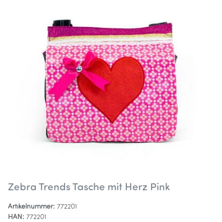
Zebra Trends Tasche mit Herz Pink
Artikelnummer:
772201
HAN:
772201