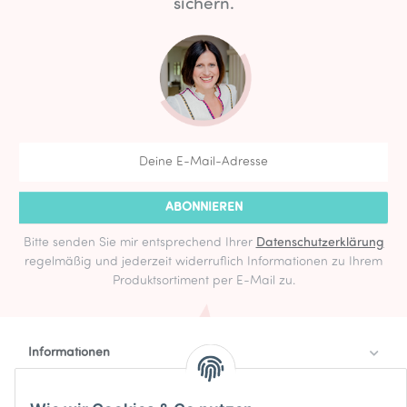
sichern.
ABONNIEREN
Bitte senden Sie mir entsprechend Ihrer
Datenschutzerklärung
regelmäßig und jederzeit widerruflich Informationen zu Ihrem
Produktsortiment per E-Mail zu.
Informationen
Rechtlich
Zahlung & Versand