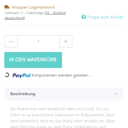
Knapper Lagerbestand
Lieferzeit:
2 - 3 Werktage
(DE - Ausland
Frage zum Artikel
abweichend)
IN DEN WARENKORB
Loading...
Komponenten werden geladen ...
Beschreibung
Ein Mobile hat viele Vorteile für Klein und Groß. Für uns
Eltern ist es eine schöne Dekoration im Babyzimmer. Über
dem Wickeltisch lenkt es das Baby beim Wickeln ab. Über
dem Bettchen bietet es dem Baby Unterhaltung und