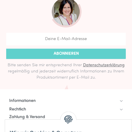
ABONNIEREN
Bitte senden Sie mir entsprechend Ihrer
Datenschutzerklärung
regelmäßig und jederzeit widerruflich Informationen zu Ihrem
Produktsortiment per E-Mail zu.
Informationen
Rechtlich
Zahlung & Versand