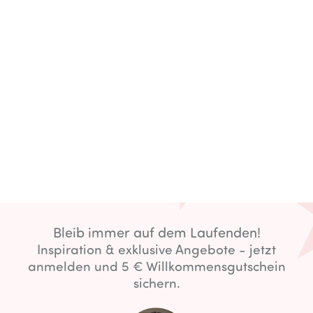
Bleib immer auf dem Laufenden!
Inspiration & exklusive Angebote - jetzt
anmelden und 5 € Willkommensgutschein
sichern.