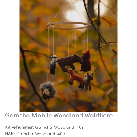
Gamcha Mobile Woodland Waldtiere
Artikelnummer:
Gamcha-Woodland-409
HAN:
Gamcha-Woodland-409