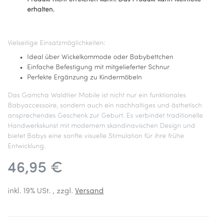
erhalten.
Vielseitige Einsatzmöglichkeiten:
Ideal über Wickelkommode oder Babybettchen
Einfache Befestigung mit mitgelieferter Schnur
Perfekte Ergänzung zu Kindermöbeln
Das Gamcha Waldtier Mobile ist nicht nur ein funktionales
Babyaccessoire, sondern auch ein nachhaltiges und ästhetisch
ansprechendes Geschenk zur Geburt. Es verbindet traditionelle
Handwerkskunst mit modernem skandinavischen Design und
bietet Babys eine sanfte visuelle Stimulation für ihre frühe
Entwicklung.
46,95 €
inkl. 19% USt. , zzgl.
Versand