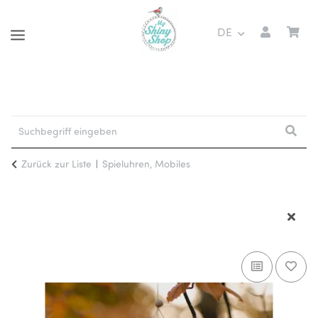
DE
Zurück zur Liste
Spieluhren, Mobiles