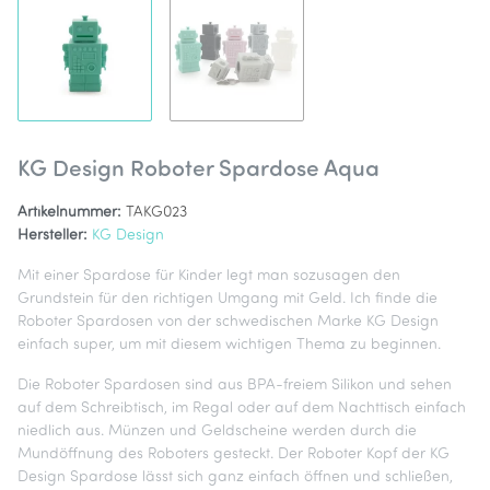
KG Design Roboter Spardose Aqua
Artikelnummer:
TAKG023
Hersteller:
KG Design
Mit einer Spardose für Kinder legt man sozusagen den
Grundstein für den richtigen Umgang mit Geld. Ich finde die
Roboter Spardosen von der schwedischen Marke KG Design
einfach super, um mit diesem wichtigen Thema zu beginnen.
Die Roboter Spardosen sind aus BPA-freiem Silikon und sehen
auf dem Schreibtisch, im Regal oder auf dem Nachttisch einfach
niedlich aus. Münzen und Geldscheine werden durch die
Mundöffnung des Roboters gesteckt. Der Roboter Kopf der KG
Design Spardose lässt sich ganz einfach öffnen und schließen,