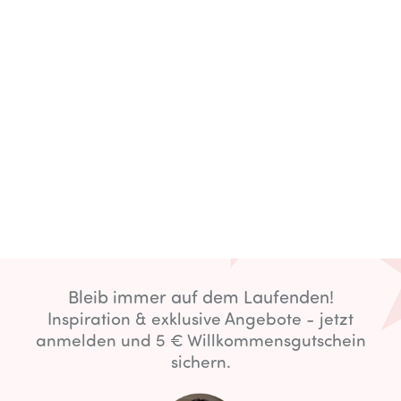
Bleib immer auf dem Laufenden!
Inspiration & exklusive Angebote - jetzt
anmelden und 5 € Willkommensgutschein
sichern.