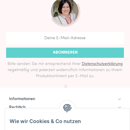
ABONNIEREN
Bitte senden Sie mir entsprechend Ihrer
Datenschutzerklärung
regelmäßig und jederzeit widerruflich Informationen zu Ihrem
Produktsortiment per E-Mail zu.
Informationen
Rechtlich
Zahlung & Versand
Wie wir Cookies & Co nutzen