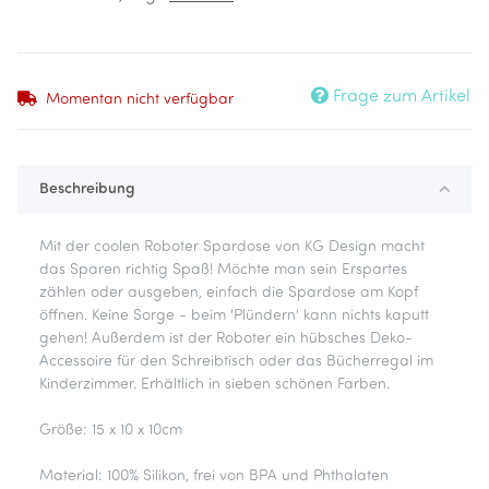
Frage zum Artikel
Momentan nicht verfügbar
Beschreibung
Mit der coolen Roboter Spardose von KG Design macht
das Sparen richtig Spaß! Möchte man sein Erspartes
zählen oder ausgeben, einfach die Spardose am Kopf
öffnen. Keine Sorge - beim 'Plündern' kann nichts kaputt
gehen! Außerdem ist der Roboter ein hübsches Deko-
Accessoire für den Schreibtisch oder das Bücherregal im
Kinderzimmer. Erhältlich in sieben schönen Farben.
Größe: 15 x 10 x 10cm
Material: 100% Silikon, frei von BPA und Phthalaten