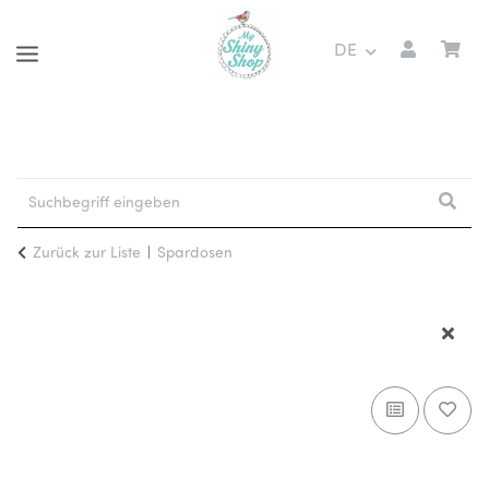
DE
Zurück zur Liste
Spardosen