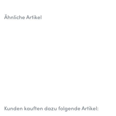
Ähnliche Artikel
Kunden kauften dazu folgende Artikel: