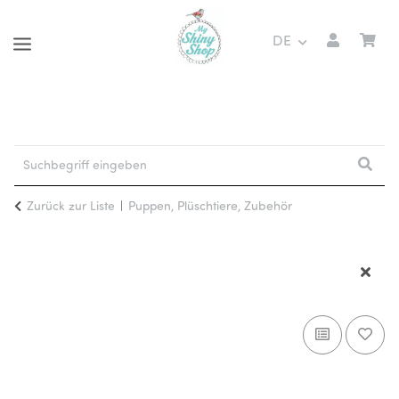
DE
Zurück zur Liste
Puppen, Plüschtiere, Zubehör