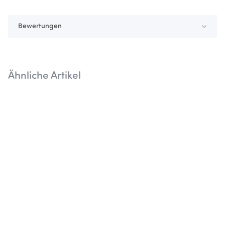
Bewertungen
Ähnliche Artikel