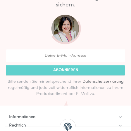
sichern.
ABONNIEREN
Bitte senden Sie mir entsprechend Ihrer
Datenschutzerklärung
regelmäßig und jederzeit widerruflich Informationen zu Ihrem
Produktsortiment per E-Mail zu.
Informationen
Rechtlich