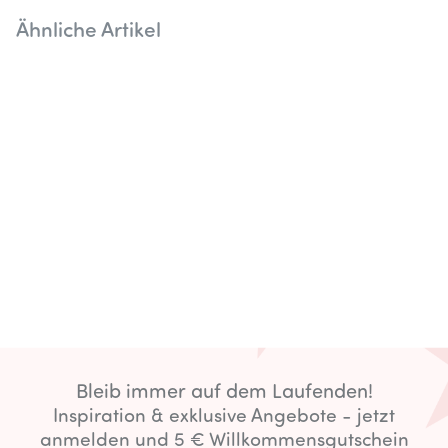
Ähnliche Artikel
Bleib immer auf dem Laufenden!
Inspiration & exklusive Angebote - jetzt
anmelden und 5 € Willkommensgutschein