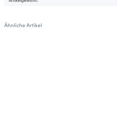
Artikelgewicht:
Ähnliche Artikel