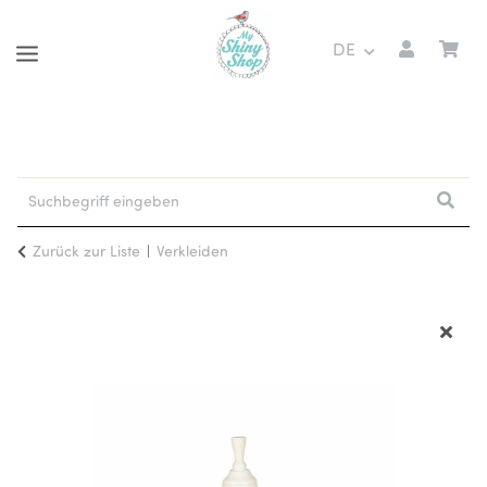
DE
Zurück zur Liste
Verkleiden