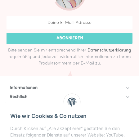
ABONNIEREN
Bitte senden Sie mir entsprechend Ihrer
Datenschutzerklärung
regelmäßig und jederzeit widerruflich Informationen zu Ihrem
Produktsortiment per E-Mail zu.
Informationen
Rechtlich
Zahlung & Versand
Wie wir Cookies & Co nutzen
Durch Klicken auf „Alle akzeptieren“ gestatten Sie den
Einsatz folgender Dienste auf unserer Website: YouTube,