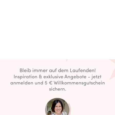
Bleib immer auf dem Laufenden!
Inspiration & exklusive Angebote - jetzt
anmelden und 5 € Willkommensgutschein
sichern.