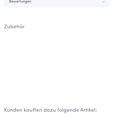
Bewertungen
Zubehör
Kunden kauften dazu folgende Artikel: