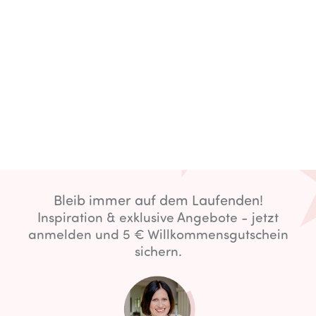
Bleib immer auf dem Laufenden!
Inspiration & exklusive Angebote - jetzt
anmelden und 5 € Willkommensgutschein
sichern.