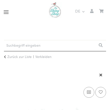
DE
Zurück zur Liste
Verkleiden