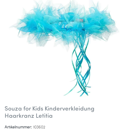
Souza for Kids Kinderverkleidung
Haarkranz Letitia
Artikelnummer:
103602