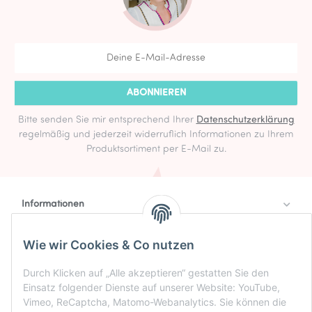
ABONNIEREN
Bitte senden Sie mir entsprechend Ihrer
Datenschutzerklärung
regelmäßig und jederzeit widerruflich Informationen zu Ihrem
Produktsortiment per E-Mail zu.
Informationen
Rechtlich
Wie wir Cookies & Co nutzen
Zahlung & Versand
Durch Klicken auf „Alle akzeptieren“ gestatten Sie den
Einsatz folgender Dienste auf unserer Website: YouTube,
Vimeo, ReCaptcha, Matomo-Webanalytics. Sie können die