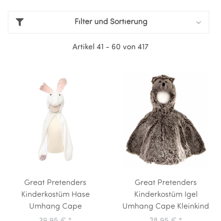
Filter und Sortierung
Artikel 41 - 60 von 417
Great Pretenders
Great Pretenders
Kinderkostüm Hase
Kinderkostüm Igel
Umhang Cape
Umhang Cape Kleinkind