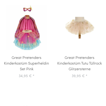
Great Pretenders
Great Pretenders
Kinderkostüm Superheldin
Kinderkostüm Tutu Tüllrock
Set Pink
Glitzersterne
34,95 €
*
39,95 €
*