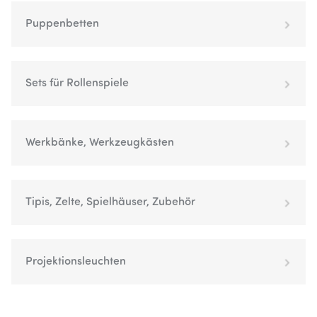
Puppenbetten
Sets für Rollenspiele
Werkbänke, Werkzeugkästen
Tipis, Zelte, Spielhäuser, Zubehör
Projektionsleuchten