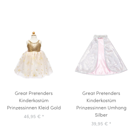
Great Pretenders
Great Pretenders
Kinderkostüm
Kinderkostüm
Prinzessinnen Kleid Gold
Prinzessinnen Umhang
Silber
46,95 €
*
39,95 €
*