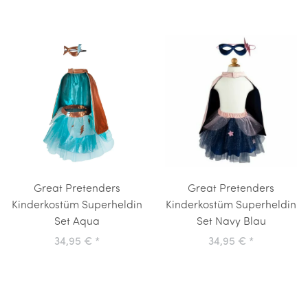
Great Pretenders
Great Pretenders
Kinderkostüm Superheldin
Kinderkostüm Superheldin
Set Aqua
Set Navy Blau
34,95 €
*
34,95 €
*