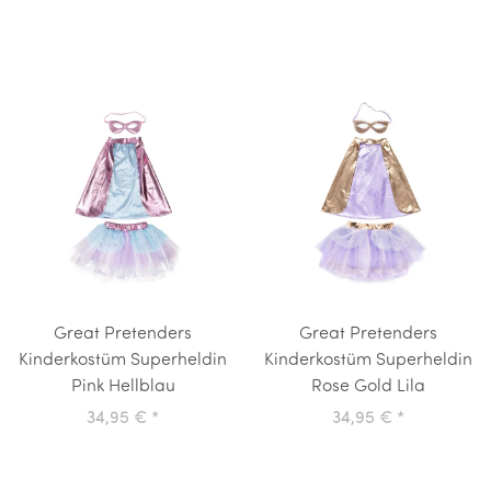
Great Pretenders
Great Pretenders
Kinderkostüm Superheldin
Kinderkostüm Superheldin
Pink Hellblau
Rose Gold Lila
34,95 €
*
34,95 €
*