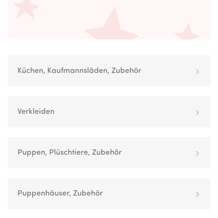
Küchen, Kaufmannsläden, Zubehör
Verkleiden
Puppen, Plüschtiere, Zubehör
Puppenhäuser, Zubehör