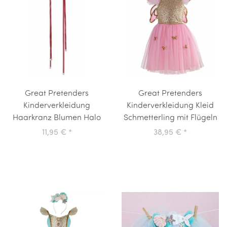
Great Pretenders
Great Pretenders
Kinderverkleidung
Kinderverkleidung Kleid
Haarkranz Blumen Halo
Schmetterling mit Flügeln
11,95 €
*
38,95 €
*