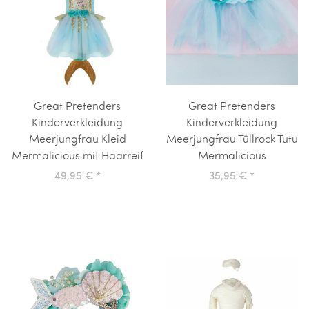
Great Pretenders
Great Pretenders
Kinderverkleidung
Kinderverkleidung
Meerjungfrau Kleid
Meerjungfrau Tüllrock Tutu
Mermalicious mit Haarreif
Mermalicious
49,95 €
*
35,95 €
*