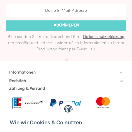
ABONNIEREN
Bitte senden Sie mir entsprechend Ihrer
Datenschutzerklärung
regelmäßig und jederzeit widerruflich Informationen zu Ihrem
Produktsortiment per E-Mail zu.
Informationen
Rechtlich
Zahlung & Versand
Wie wir Cookies & Co nutzen