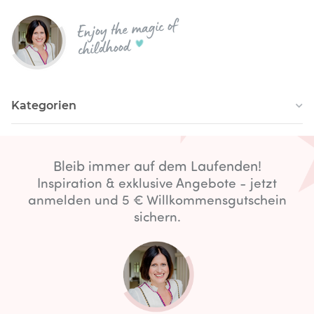
Enjoy the magic of
childhood
Kategorien
Bleib immer auf dem Laufenden!
Inspiration & exklusive Angebote - jetzt
anmelden und 5 € Willkommensgutschein
sichern.