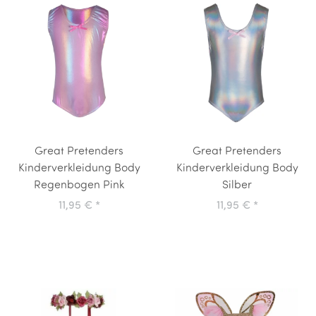
Great Pretenders
Great Pretenders
Kinderverkleidung Body
Kinderverkleidung Body
Regenbogen Pink
Silber
11,95 €
*
11,95 €
*